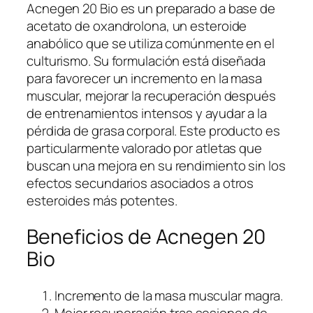
Acnegen 20 Bio es un preparado a base de
acetato de oxandrolona, un esteroide
anabólico que se utiliza comúnmente en el
culturismo. Su formulación está diseñada
para favorecer un incremento en la masa
muscular, mejorar la recuperación después
de entrenamientos intensos y ayudar a la
pérdida de grasa corporal. Este producto es
particularmente valorado por atletas que
buscan una mejora en su rendimiento sin los
efectos secundarios asociados a otros
esteroides más potentes.
Beneficios de Acnegen 20
Bio
Incremento de la masa muscular magra.