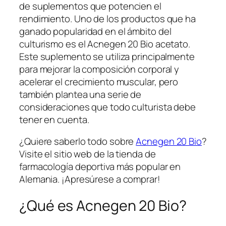
de suplementos que potencien el
rendimiento. Uno de los productos que ha
ganado popularidad en el ámbito del
culturismo es el Acnegen 20 Bio acetato.
Este suplemento se utiliza principalmente
para mejorar la composición corporal y
acelerar el crecimiento muscular, pero
también plantea una serie de
consideraciones que todo culturista debe
tener en cuenta.
¿Quiere saberlo todo sobre
Acnegen 20 Bio
?
Visite el sitio web de la tienda de
farmacología deportiva más popular en
Alemania. ¡Apresúrese a comprar!
¿Qué es Acnegen 20 Bio?