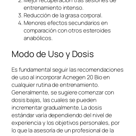
Mejor recuperación tras sesiones de
entrenamiento intenso.
Reducción de la grasa corporal.
Menores efectos secundarios en
comparación con otros esteroides
anabólicos.
Modo de Uso y Dosis
Es fundamental seguir las recomendaciones
de uso al incorporar Acnegen 20 Bio en
cualquier rutina de entrenamiento.
Generalmente, se sugiere comenzar con
dosis bajas, las cuales se pueden
incrementar gradualmente. La dosis
estándar varía dependiendo del nivel de
experiencia y los objetivos personales, por
lo que la asesoría de un profesional de la