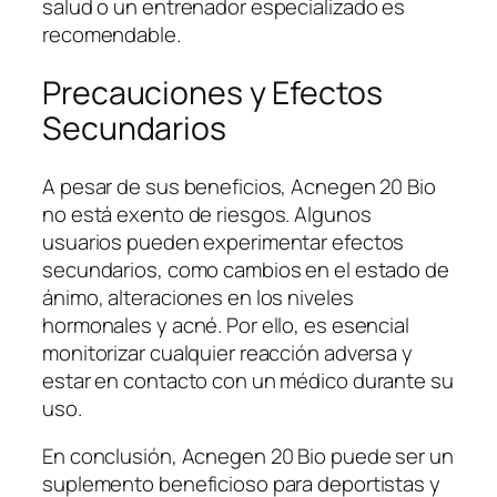
salud o un entrenador especializado es
recomendable.
Precauciones y Efectos
Secundarios
A pesar de sus beneficios, Acnegen 20 Bio
no está exento de riesgos. Algunos
usuarios pueden experimentar efectos
secundarios, como cambios en el estado de
ánimo, alteraciones en los niveles
hormonales y acné. Por ello, es esencial
monitorizar cualquier reacción adversa y
estar en contacto con un médico durante su
uso.
En conclusión, Acnegen 20 Bio puede ser un
suplemento beneficioso para deportistas y