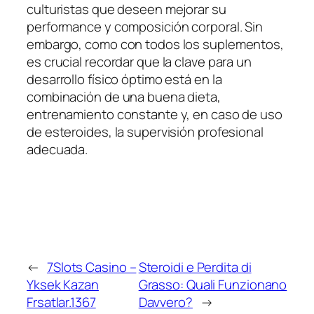
culturistas que deseen mejorar su
performance y composición corporal. Sin
embargo, como con todos los suplementos,
es crucial recordar que la clave para un
desarrollo físico óptimo está en la
combinación de una buena dieta,
entrenamiento constante y, en caso de uso
de esteroides, la supervisión profesional
adecuada.
←
7Slots Casino –
Steroidi e Perdita di
Yksek Kazan
Grasso: Quali Funzionano
Frsatlar.1367
Davvero?
→