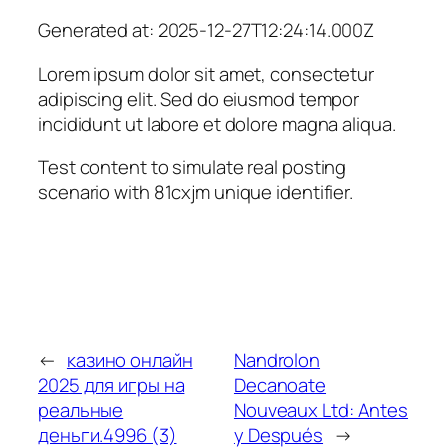
Generated at: 2025-12-27T12:24:14.000Z
Lorem ipsum dolor sit amet, consectetur
adipiscing elit. Sed do eiusmod tempor
incididunt ut labore et dolore magna aliqua.
Test content to simulate real posting
scenario with 81cxjm unique identifier.
←
казино онлайн
Nandrolon
2025 для игры на
Decanoate
реальные
Nouveaux Ltd: Antes
деньги.4996 (3)
y Después
→