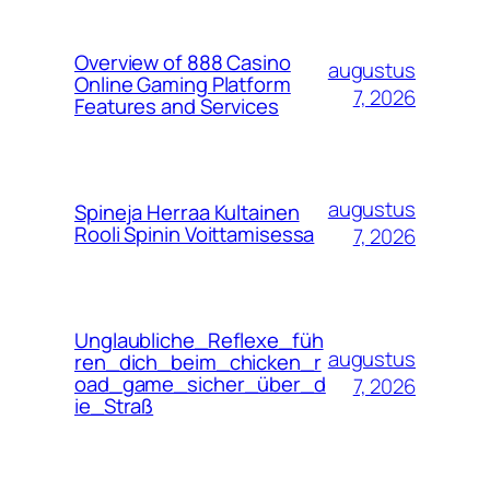
Overview of 888 Casino
augustus
Online Gaming Platform
7, 2026
Features and Services
augustus
Spineja Herraa Kultainen
Rooli Spinin Voittamisessa
7, 2026
Unglaubliche_Reflexe_füh
augustus
ren_dich_beim_chicken_r
oad_game_sicher_über_d
7, 2026
ie_Straß