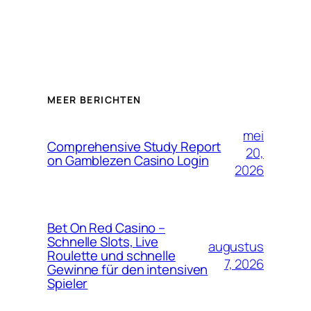
MEER BERICHTEN
mei
Comprehensive Study Report
20,
on Gamblezen Casino Login
2026
Bet On Red Casino –
Schnelle Slots, Live
augustus
Roulette und schnelle
7, 2026
Gewinne für den intensiven
Spieler