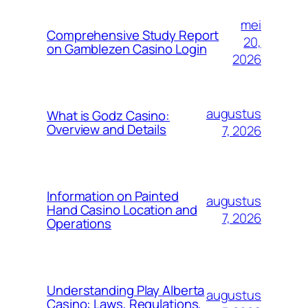
mei
Comprehensive Study Report
20,
on Gamblezen Casino Login
2026
augustus
What is Godz Casino:
Overview and Details
7, 2026
Information on Painted
augustus
Hand Casino Location and
7, 2026
Operations
Understanding Play Alberta
augustus
Casino: Laws, Regulations,