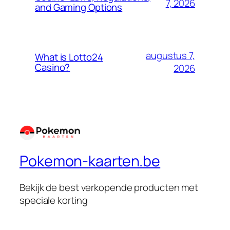
7, 2026
and Gaming Options
augustus 7,
What is Lotto24
Casino?
2026
Pokemon-kaarten.be
Bekijk de best verkopende producten met
speciale korting