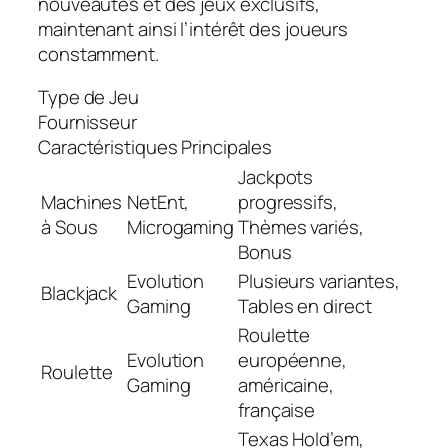
nouveautés et des jeux exclusifs,
maintenant ainsi l’intérêt des joueurs
constamment.
Type de Jeu
Fournisseur
Caractéristiques Principales
Jackpots
Machines
NetEnt,
progressifs,
à Sous
Microgaming
Thèmes variés,
Bonus
Evolution
Plusieurs variantes,
Blackjack
Gaming
Tables en direct
Roulette
Evolution
européenne,
Roulette
Gaming
américaine,
française
Texas Hold’em,