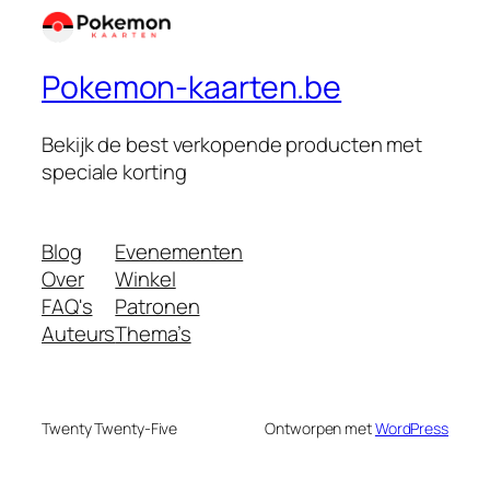
Pokemon-kaarten.be
Bekijk de best verkopende producten met
speciale korting
Blog
Evenementen
Over
Winkel
FAQ's
Patronen
Auteurs
Thema’s
Twenty Twenty-Five
Ontworpen met
WordPress