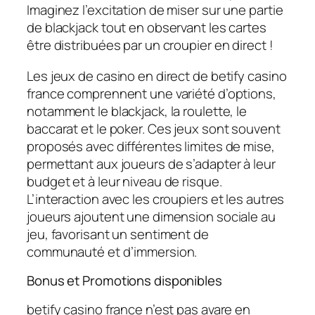
Imaginez l’excitation de miser sur une partie
de blackjack tout en observant les cartes
être distribuées par un croupier en direct !
Les jeux de casino en direct de betify casino
france comprennent une variété d’options,
notamment le blackjack, la roulette, le
baccarat et le poker. Ces jeux sont souvent
proposés avec différentes limites de mise,
permettant aux joueurs de s’adapter à leur
budget et à leur niveau de risque.
L’interaction avec les croupiers et les autres
joueurs ajoutent une dimension sociale au
jeu, favorisant un sentiment de
communauté et d’immersion.
Bonus et Promotions disponibles
betify casino france n’est pas avare en