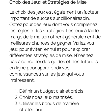
Choix des Jeux et Stratégies de Mise
Le choix des jeux est également un facteur
important de succès sur billionairespin.
Optez pour des jeux dont vous comprenez
les règles et les stratégies. Les jeux à faible
marge de la maison offrent généralement de
meilleures chances de gagner. Variez vos
jeux pour éviter l’ennui et pour explorer
différentes stratégies de mise. N’hésitez
pas à consulter des guides et des tutoriels
en ligne pour approfondir vos
connaissances sur les jeux qui vous
intéressent.
Définir un budget clair et précis.
Choisir des jeux maîtrisés.
Utiliser les bonus de manière
stratégique.