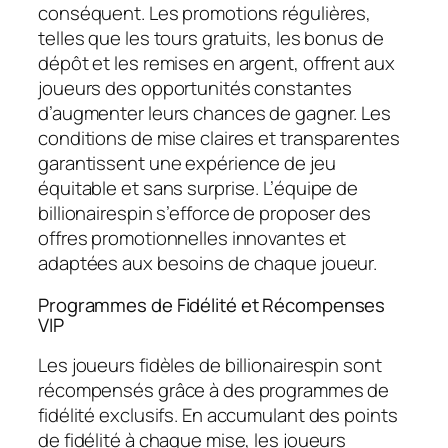
conséquent. Les promotions régulières,
telles que les tours gratuits, les bonus de
dépôt et les remises en argent, offrent aux
joueurs des opportunités constantes
d’augmenter leurs chances de gagner. Les
conditions de mise claires et transparentes
garantissent une expérience de jeu
équitable et sans surprise. L’équipe de
billionairespin s’efforce de proposer des
offres promotionnelles innovantes et
adaptées aux besoins de chaque joueur.
Programmes de Fidélité et Récompenses
VIP
Les joueurs fidèles de billionairespin sont
récompensés grâce à des programmes de
fidélité exclusifs. En accumulant des points
de fidélité à chaque mise, les joueurs