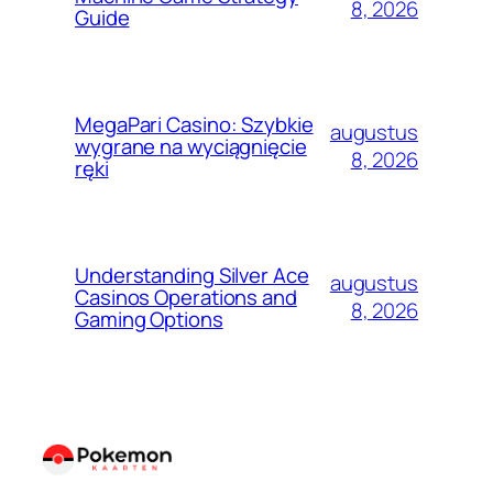
8, 2026
Guide
MegaPari Casino: Szybkie
augustus
wygrane na wyciągnięcie
8, 2026
ręki
Understanding Silver Ace
augustus
Casinos Operations and
8, 2026
Gaming Options