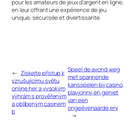
pour les amateurs de jeux d’argent en ligne,
en leur offrant une expérience de jeu
unique, sécurisée et divertissante.
Speel de avond weg
←
Získejte přístup k
met spannende
vzrušujícímu světu
kansspelen bij casino
online her a vysokým
playjonny en geniet
výhrám s prověřeným
van een
a oblíbeným casinem
ongeëvenaarde erv
b
→