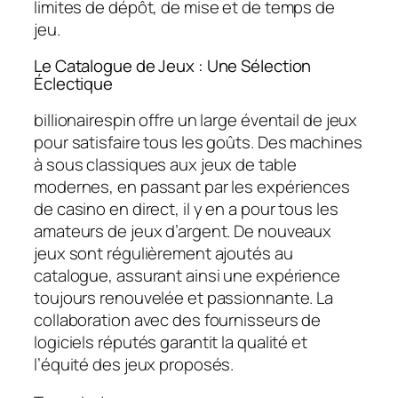
limites de dépôt, de mise et de temps de
jeu.
Le Catalogue de Jeux : Une Sélection
Éclectique
billionairespin offre un large éventail de jeux
pour satisfaire tous les goûts. Des machines
à sous classiques aux jeux de table
modernes, en passant par les expériences
de casino en direct, il y en a pour tous les
amateurs de jeux d’argent. De nouveaux
jeux sont régulièrement ajoutés au
catalogue, assurant ainsi une expérience
toujours renouvelée et passionnante. La
collaboration avec des fournisseurs de
logiciels réputés garantit la qualité et
l’équité des jeux proposés.