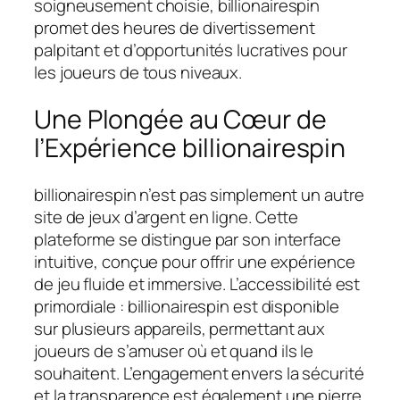
soigneusement choisie, billionairespin
promet des heures de divertissement
palpitant et d’opportunités lucratives pour
les joueurs de tous niveaux.
Une Plongée au Cœur de
l’Expérience billionairespin
billionairespin n’est pas simplement un autre
site de jeux d’argent en ligne. Cette
plateforme se distingue par son interface
intuitive, conçue pour offrir une expérience
de jeu fluide et immersive. L’accessibilité est
primordiale : billionairespin est disponible
sur plusieurs appareils, permettant aux
joueurs de s’amuser où et quand ils le
souhaitent. L’engagement envers la sécurité
et la transparence est également une pierre