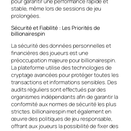
pour garantir une performance rapide et
stable, même lors de sessions de jeu
prolongées.
Sécurité et Fiabilité : Les Priorités de
billionairespin
La sécurité des données personnelles et
financières des joueurs est une
préoccupation majeure pour billionairespin.
La plateforme utilise des technologies de
cryptage avancées pour protéger toutes les
transactions et informations sensibles. Des
audits réguliers sont effectués par des
organismes indépendants afin de garantir la
conformité aux normes de sécurité les plus
strictes. billionairespin met également en
œuvre des politiques de jeu responsable,
offrant aux joueurs la possibilité de fixer des