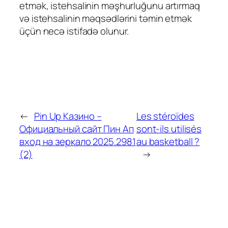
etmək, istehsalinin məşhurluğunu artırmaq
və istehsalinin məqsədlərini təmin etmək
üçün necə istifadə olunur.
←
Pin Up Казино –
Les stéroïdes
Официальный сайт Пин Ап
sont-ils utilisés
вход на зеркало 2025.2981
au basketball ?
(2)
→