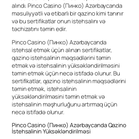
alındı. Pinco Casino (Пинко) Azərbaycanda
məsuliyyətli və etibarlı bir qazino kimi tanınır
və bu sertifikatlar onun istehsalını və
təchizatını təmin edir.
Pinco Casino (Пинко) Azərbaycanda
istehsal etmək üçün alınan sertifikatlar,
qazino istehsalinin məqsədlərini təmin
etmək və istehsalinin yüksəkləndirilməsini
təmin etmək üçün necə istifadə olunur. Bu
sertifikatlar, qazino istehsalinin məqsədlərini
təmin etmək, istehsalinin
yüksəkləndirilməsini təmin etmək və
istehsalinin məşhurluğunu artırmaq üçün
necə istifadə olunur.
Pinco Casino (Пинко) Azərbaycanda Qazino
İstehsalinin Yüksəkləndirilməsi