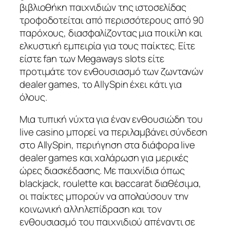
βιβλιοθήκη παιχνιδιών της ιστοσελίδας
τροφοδοτείται από περισσότερους από 90
παρόχους, διασφαλίζοντας μια ποικίλη και
ελκυστική εμπειρία για τους παίκτες. Είτε
είστε fan των Megaways slots είτε
προτιμάτε τον ενθουσιασμό των ζωντανών
dealer games, το AllySpin έχει κάτι για
όλους.
Μια τυπική νύχτα για έναν ενθουσιώδη του
live casino μπορεί να περιλαμβάνει σύνδεση
στο AllySpin, περιήγηση στα διάφορα live
dealer games και χαλάρωση για μερικές
ώρες διασκέδασης. Με παιχνίδια όπως
blackjack, roulette και baccarat διαθέσιμα,
οι παίκτες μπορούν να απολαύσουν την
κοινωνική αλληλεπίδραση και τον
ενθουσιασμό του παιχνιδιού απέναντι σε