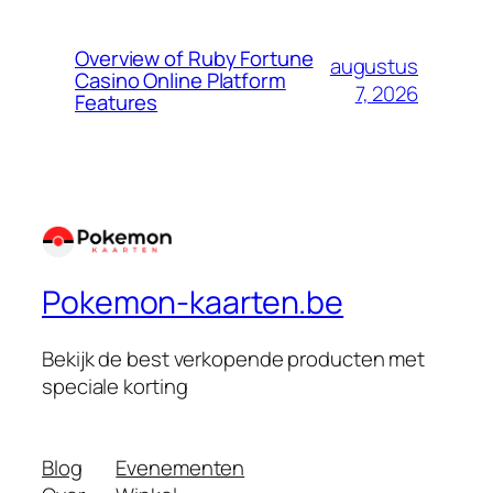
Overview of Ruby Fortune
augustus
Casino Online Platform
7, 2026
Features
Pokemon-kaarten.be
Bekijk de best verkopende producten met
speciale korting
Blog
Evenementen