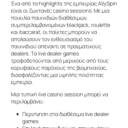
Ένα από τα highlights της εμπειρίας AllySpin
είναι οι ζωντανές casino sessions. Με μια
ποικιλία παιχνιδιών διαθέσιμων,
συμπεριλαμβανομένων blackjack, roulette
και baccarat, οι παίκτες μπορούν να
απολαύσουν τον ενθουσιασμό του
παιχνιδιού απέναντι σε πραγματικούς
dealers. Τα live dealer games
τροφοδοτούνται από μερικούς από τους
κορυφαίους παρόχους της βιομηχανίας,
διασφαλίζοντας μια υψηλής ποιότητας
εμπειρία.
Μια τυπική live casino session μπορεί να
περιλαμβάνει:
Περιήγηση στα διαθέσιμα live dealer
games