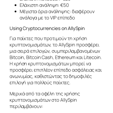
Ελάχιστη ανάληψη: €50
Μέγιστα όρια ανάληψης: διαφέρουν
ανάλογα με το VIP επίπεδο
Using Cryptocurrencies on AllySpin
Για παίκτες που προτιμούν τη χρήση
κρυπτονομισμάτων, το AllySpin προσφέρει
μια σειρά επιλογών, συμπεριλαμβανομένων
Bitcoin, Bitcoin Cash, Ethereum και Litecoin.
Η χρήση κρυπτονομισμάτων μπορεί να
προσφέρει επιπλέον επίπεδο ασφάλειας και
ανωνυμίας, καθιστώντας το δημοφιλές
επιλογή για πολλούς παίκτες.
Μερικά από τα οφέλη της χρήσης
κρυπτονομισμάτων στο AllySpin
περιλαμβάνουν: