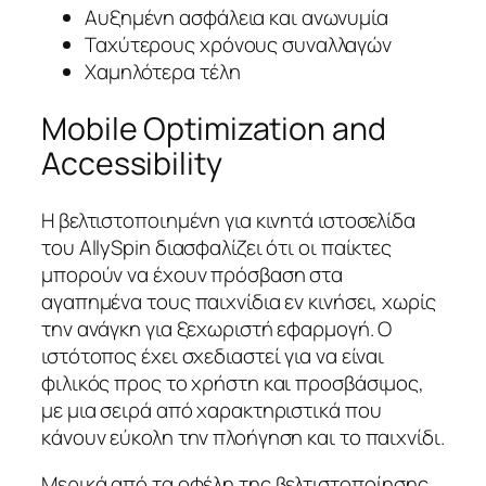
Αυξημένη ασφάλεια και ανωνυμία
Ταχύτερους χρόνους συναλλαγών
Χαμηλότερα τέλη
Mobile Optimization and
Accessibility
Η βελτιστοποιημένη για κινητά ιστοσελίδα
του AllySpin διασφαλίζει ότι οι παίκτες
μπορούν να έχουν πρόσβαση στα
αγαπημένα τους παιχνίδια εν κινήσει, χωρίς
την ανάγκη για ξεχωριστή εφαρμογή. Ο
ιστότοπος έχει σχεδιαστεί για να είναι
φιλικός προς το χρήστη και προσβάσιμος,
με μια σειρά από χαρακτηριστικά που
κάνουν εύκολη την πλοήγηση και το παιχνίδι.
Μερικά από τα οφέλη της βελτιστοποίησης