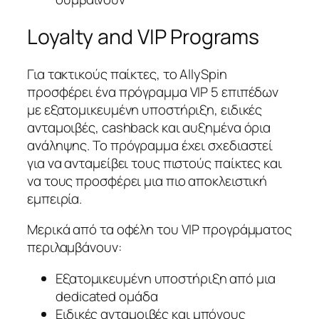
Loyalty and VIP Programs
Για τακτικούς παίκτες, το AllySpin
προσφέρει ένα πρόγραμμα VIP 5 επιπέδων
με εξατομικευμένη υποστήριξη, ειδικές
ανταμοιβές, cashback και αυξημένα όρια
ανάληψης. Το πρόγραμμα έχει σχεδιαστεί
για να ανταμείβει τους πιστούς παίκτες και
να τους προσφέρει μια πιο αποκλειστική
εμπειρία.
Μερικά από τα οφέλη του VIP προγράμματος
περιλαμβάνουν:
Εξατομικευμένη υποστήριξη από μια
dedicated ομάδα
Ειδικές ανταμοιβές και μπόνους