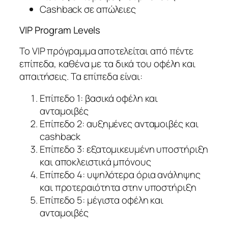
Cashback σε απώλειες
VIP Program Levels
Το VIP πρόγραμμα αποτελείται από πέντε
επίπεδα, καθένα με τα δικά του οφέλη και
απαιτήσεις. Τα επίπεδα είναι:
Επίπεδο 1: βασικά οφέλη και
ανταμοιβές
Επίπεδο 2: αυξημένες ανταμοιβές και
cashback
Επίπεδο 3: εξατομικευμένη υποστήριξη
και αποκλειστικά μπόνους
Επίπεδο 4: υψηλότερα όρια ανάληψης
και προτεραιότητα στην υποστήριξη
Επίπεδο 5: μέγιστα οφέλη και
ανταμοιβές