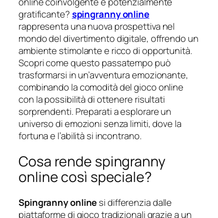
online coinvolgente e potenzialmente
gratificante?
spingranny online
rappresenta una nuova prospettiva nel
mondo del divertimento digitale, offrendo un
ambiente stimolante e ricco di opportunità.
Scopri come questo passatempo può
trasformarsi in un’avventura emozionante,
combinando la comodità del gioco online
con la possibilità di ottenere risultati
sorprendenti. Preparati a esplorare un
universo di emozioni senza limiti, dove la
fortuna e l’abilità si incontrano.
Cosa rende spingranny
online così speciale?
Spingranny online
si differenzia dalle
piattaforme di gioco tradizionali grazie a un