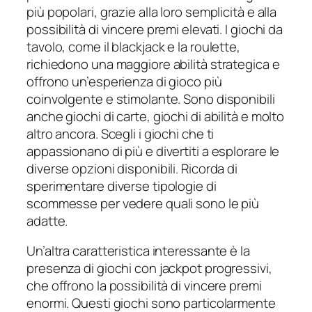
più popolari, grazie alla loro semplicità e alla
possibilità di vincere premi elevati. I giochi da
tavolo, come il blackjack e la roulette,
richiedono una maggiore abilità strategica e
offrono un’esperienza di gioco più
coinvolgente e stimolante. Sono disponibili
anche giochi di carte, giochi di abilità e molto
altro ancora. Scegli i giochi che ti
appassionano di più e divertiti a esplorare le
diverse opzioni disponibili. Ricorda di
sperimentare diverse tipologie di
scommesse per vedere quali sono le più
adatte.
Un’altra caratteristica interessante è la
presenza di giochi con jackpot progressivi,
che offrono la possibilità di vincere premi
enormi. Questi giochi sono particolarmente