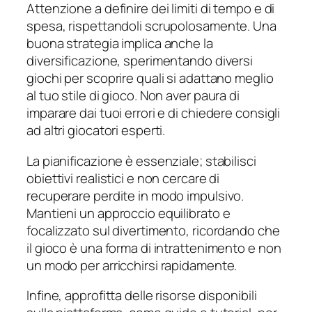
Attenzione a definire dei limiti di tempo e di
spesa, rispettandoli scrupolosamente. Una
buona strategia implica anche la
diversificazione, sperimentando diversi
giochi per scoprire quali si adattano meglio
al tuo stile di gioco. Non aver paura di
imparare dai tuoi errori e di chiedere consigli
ad altri giocatori esperti.
La pianificazione è essenziale; stabilisci
obiettivi realistici e non cercare di
recuperare perdite in modo impulsivo.
Mantieni un approccio equilibrato e
focalizzato sul divertimento, ricordando che
il gioco è una forma di intrattenimento e non
un modo per arricchirsi rapidamente.
Infine, approfitta delle risorse disponibili