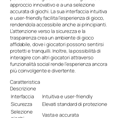
approccio innovativo e a una selezione
accurata di giochi. La sua interfaccia intuitiva
e user-friendly facilita l’esperienza di gioco,
rendendola accessibile anche ai principianti.
L’attenzione verso la sicurezza e la
trasparenza crea un ambiente di gioco
affidabile, dove i giocatori possono sentirsi
protetti e tranquilli. Inoltre, la possibilità di
interagire con altri giocatori attraverso
funzionalità social rende l’esperienza ancora
più coinvolgente e divertente.
Caratteristica
Descrizione
Interfaccia
Intuitiva e user-friendly
Sicurezza
Elevati standard di protezione
Selezione
Vasta e accurata