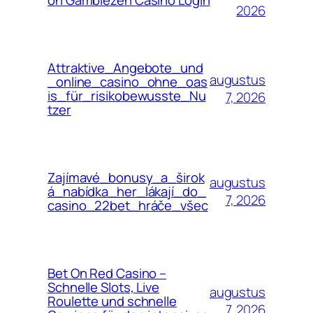
on Gamblezen Casino Login
2026
Attraktive_Angebote_und
augustus
_online_casino_ohne_oas
is_für_risikobewusste_Nu
7, 2026
tzer
Zajímavé_bonusy_a_širok
augustus
á_nabídka_her_lákají_do_
7, 2026
casino_22bet_hráče_všec
Bet On Red Casino –
Schnelle Slots, Live
augustus
Roulette und schnelle
7, 2026