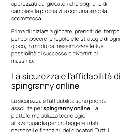
apprezzati dai giocatori che sognano di
cambiare la propria vita con una singola
scommessa.
Prima di iniziare a giocare, prenditi del tempo
per conoscere le regole e le strategie di ogni
gioco, in modo da massimizzare le tue
possibilità di successo e divertirti al
massimo.
La sicurezza e l’affidabilità di
spingranny online
La sicurezza e l’affidabilità sono priorità
assolute per
spingranny online
. La
piattaforma utilizza tecnologie
all’avanguardia per proteggere i dati
personali e finanziari dei giocatori. Tutti i