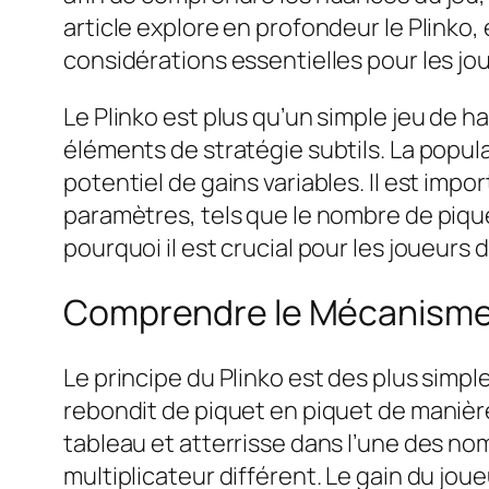
article explore en profondeur le Plinko
considérations essentielles pour les jo
Le Plinko est plus qu’un simple jeu de h
éléments de stratégie subtils. La popula
potentiel de gains variables. Il est imp
paramètres, tels que le nombre de pique
pourquoi il est crucial pour les joueurs
Comprendre le Mécanisme d
Le principe du Plinko est des plus simple
rebondit de piquet en piquet de manière 
tableau et atterrisse dans l’une des n
multiplicateur différent. Le gain du joue