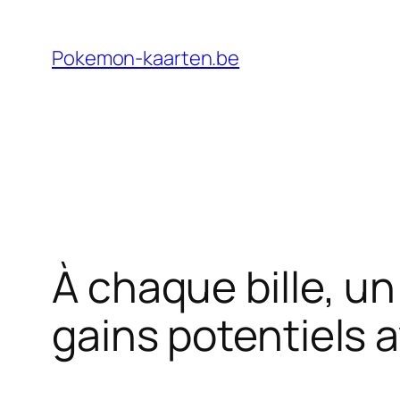
Ga
naar
Pokemon-kaarten.be
de
inhoud
À chaque bille, un
gains potentiels a