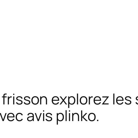
 frisson explorez les 
vec avis plinko.