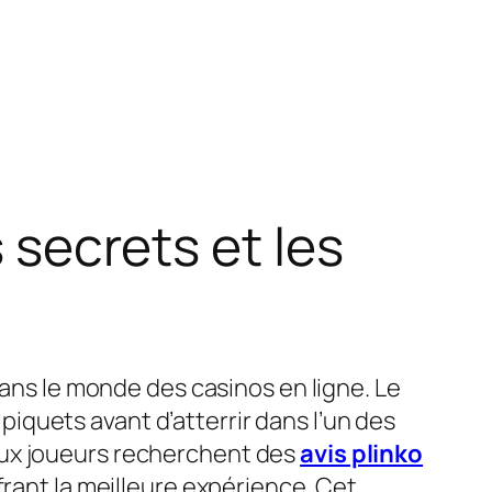
s secrets et les
dans le monde des casinos en ligne. Le
 piquets avant d’atterrir dans l’un des
eux joueurs recherchent des
avis plinko
frant la meilleure expérience. Cet