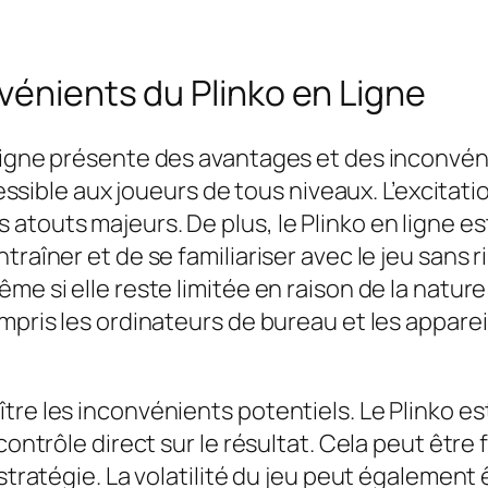
vénients du Plinko en Ligne
 ligne présente des avantages et des inconvén
cessible aux joueurs de tous niveaux. L’excitatio
atouts majeurs. De plus, le Plinko en ligne e
raîner et de se familiariser avec le jeu sans r
e si elle reste limitée en raison de la nature 
ompris les ordinateurs de bureau et les appare
tre les inconvénients potentiels. Le Plinko es
contrôle direct sur le résultat. Cela peut être 
 stratégie. La volatilité du jeu peut également 