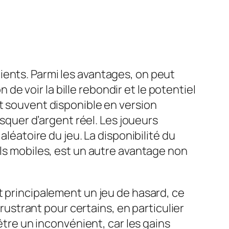
ients. Parmi les avantages, on peut
n de voir la bille rebondir et le potentiel
st souvent disponible en version
isquer d’argent réel. Les joueurs
aléatoire du jeu. La disponibilité du
ils mobiles, est un autre avantage non
t principalement un jeu de hasard, ce
frustrant pour certains, en particulier
être un inconvénient, car les gains