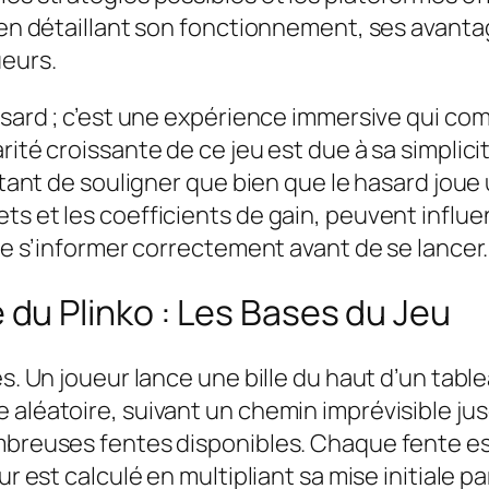
, en détaillant son fonctionnement, ses avanta
ueurs.
asard ; c’est une expérience immersive qui comb
rité croissante de ce jeu est due à sa simplici
ortant de souligner que bien que le hasard jou
ts et les coefficients de gain, peuvent influ
 de s’informer correctement avant de se lancer.
u Plinko : Les Bases du Jeu
s. Un joueur lance une bille du haut d’un table
aléatoire, suivant un chemin imprévisible jusq
ombreuses fentes disponibles. Chaque fente es
ur est calculé en multipliant sa mise initiale p