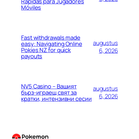
Rápidas para Jugadores
Móviles
Fast withdrawals made
augustus
easy: Navigating Online
Pokies NZ for quick
6, 2026
payouts
NV5 Casino – Вашият
augustus
бърз‑играещ свят за
6, 2026
кратки, интензивни сесии