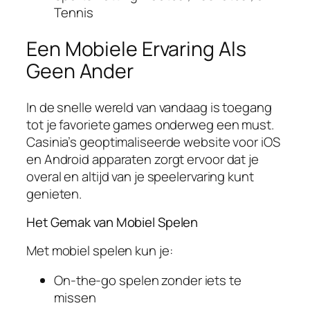
Tennis
Een Mobiele Ervaring Als
Geen Ander
In de snelle wereld van vandaag is toegang
tot je favoriete games onderweg een must.
Casinia’s geoptimaliseerde website voor iOS
en Android apparaten zorgt ervoor dat je
overal en altijd van je speelervaring kunt
genieten.
Het Gemak van Mobiel Spelen
Met mobiel spelen kun je:
On-the-go spelen zonder iets te
missen