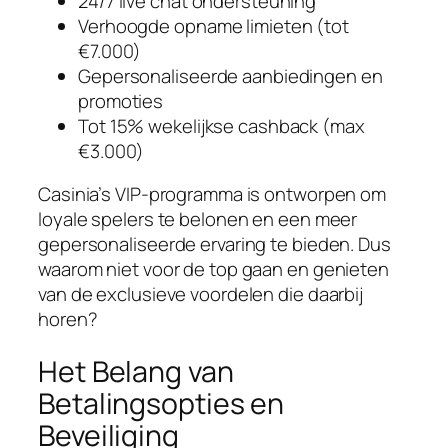
24/7 live chat ondersteuning
Verhoogde opname limieten (tot
€7.000)
Gepersonaliseerde aanbiedingen en
promoties
Tot 15% wekelijkse cashback (max
€3.000)
Casinia’s VIP-programma is ontworpen om
loyale spelers te belonen en een meer
gepersonaliseerde ervaring te bieden. Dus
waarom niet voor de top gaan en genieten
van de exclusieve voordelen die daarbij
horen?
Het Belang van
Betalingsopties en
Beveiliging