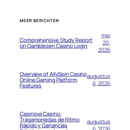
MEER BERICHTEN
mei
Comprehensive Study Report
20,
on Gamblezen Casino Login
2026
Overview of AllySpin Casino
augustus
Online Gaming Platform
6, 2026
Features
Casinova Casino:
Tragamonedas de Ritmo
augustus
Rápido y Ganancias
6, 2026