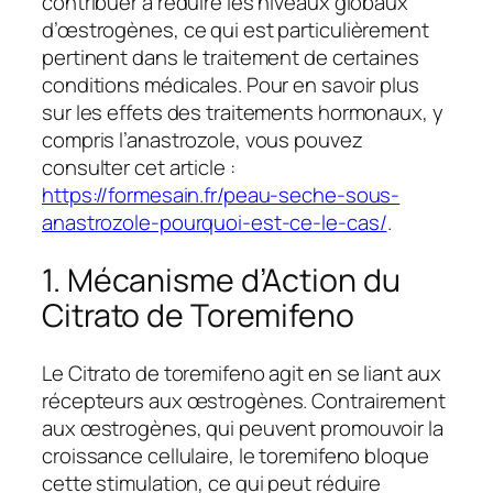
contribuer à réduire les niveaux globaux
d’œstrogènes, ce qui est particulièrement
pertinent dans le traitement de certaines
conditions médicales. Pour en savoir plus
sur les effets des traitements hormonaux, y
compris l’anastrozole, vous pouvez
consulter cet article :
https://formesain.fr/peau-seche-sous-
anastrozole-pourquoi-est-ce-le-cas/
.
1. Mécanisme d’Action du
Citrato de Toremifeno
Le Citrato de toremifeno agit en se liant aux
récepteurs aux œstrogènes. Contrairement
aux œstrogènes, qui peuvent promouvoir la
croissance cellulaire, le toremifeno bloque
cette stimulation, ce qui peut réduire