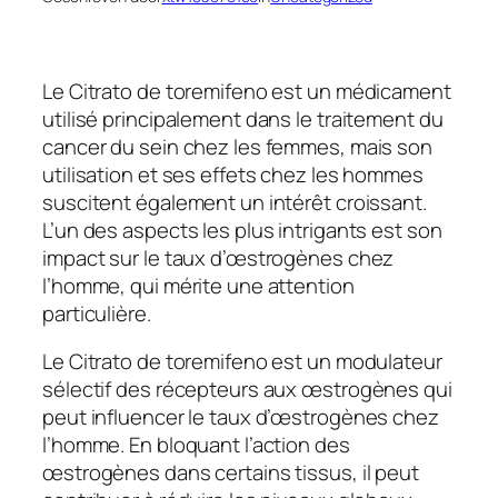
Le Citrato de toremifeno est un médicament
utilisé principalement dans le traitement du
cancer du sein chez les femmes, mais son
utilisation et ses effets chez les hommes
suscitent également un intérêt croissant.
L’un des aspects les plus intrigants est son
impact sur le taux d’œstrogènes chez
l’homme, qui mérite une attention
particulière.
Le Citrato de toremifeno est un modulateur
sélectif des récepteurs aux œstrogènes qui
peut influencer le taux d’œstrogènes chez
l’homme. En bloquant l’action des
œstrogènes dans certains tissus, il peut