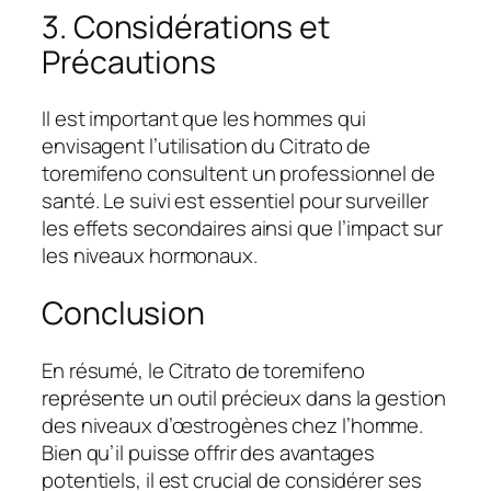
3. Considérations et
Précautions
Il est important que les hommes qui
envisagent l’utilisation du Citrato de
toremifeno consultent un professionnel de
santé. Le suivi est essentiel pour surveiller
les effets secondaires ainsi que l’impact sur
les niveaux hormonaux.
Conclusion
En résumé, le Citrato de toremifeno
représente un outil précieux dans la gestion
des niveaux d’œstrogènes chez l’homme.
Bien qu’il puisse offrir des avantages
potentiels, il est crucial de considérer ses