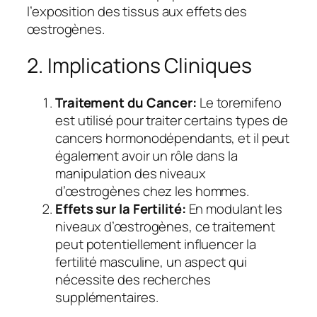
l’exposition des tissus aux effets des
œstrogènes.
2. Implications Cliniques
Traitement du Cancer:
Le toremifeno
est utilisé pour traiter certains types de
cancers hormonodépendants, et il peut
également avoir un rôle dans la
manipulation des niveaux
d’œstrogènes chez les hommes.
Effets sur la Fertilité:
En modulant les
niveaux d’œstrogènes, ce traitement
peut potentiellement influencer la
fertilité masculine, un aspect qui
nécessite des recherches
supplémentaires.