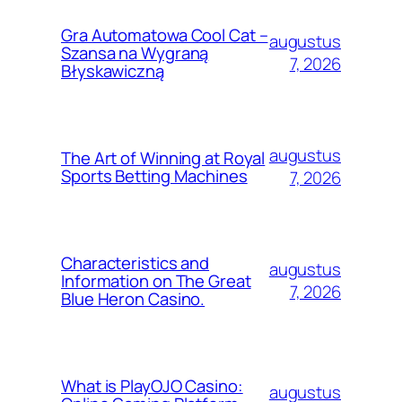
Gra Automatowa Cool Cat –
augustus
Szansa na Wygraną
7, 2026
Błyskawiczną
augustus
The Art of Winning at Royal
Sports Betting Machines
7, 2026
Characteristics and
augustus
Information on The Great
7, 2026
Blue Heron Casino.
What is PlayOJO Casino:
augustus