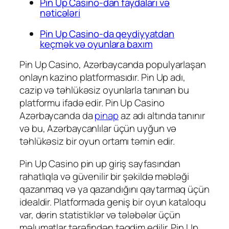
Pin Up Casino-dan faydaları və
nəticələri
Pin Up Casino-da qeydiyyatdan
keçmək və oyunlara baxım
Pin Up Casino, Azərbaycanda populyarlaşan
onlayn kazino platformasıdır. Pin Up adı,
cazip və təhlükəsiz oyunlarla tanınan bu
platformu ifadə edir. Pin Up Casino
Azərbaycanda da
pinap
az adı altında tanınır
və bu, Azərbaycanlılar üçün uyğun və
təhlükəsiz bir oyun ortamı təmin edir.
Pin Up Casino pin up giriş sayfasından
rahatlıqla və güvenilir bir şəkildə məbləği
qazanmaq və ya qazandığını qaytarmaq üçün
idealdir. Platformada geniş bir oyun kataloqu
var, dərin statistiklər və tələbələr üçün
məlumatlar tərəfindən təqdim edilir. Pin Up