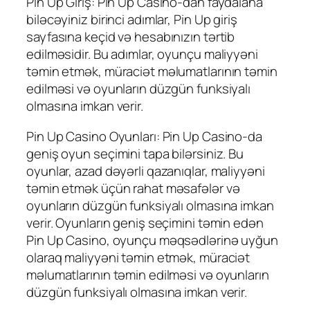
Pin Up Giriş: Pin Up Casino-dan faydalana
biləcəyiniz birinci adımlar, Pin Up giriş
sayfasına keçid və hesabınızın tərtib
edilməsidir. Bu adımlar, oyunçu maliyyəni
təmin etmək, müraciət məlumatlarının təmin
edilməsi və oyunların düzgün funksiyalı
olmasına imkan verir.
Pin Up Casino Oyunları: Pin Up Casino-da
geniş oyun seçimini tapa bilərsiniz. Bu
oyunlar, azad dəyərli qazanıqlar, maliyyəni
təmin etmək üçün rahat məsafələr və
oyunların düzgün funksiyalı olmasına imkan
verir. Oyunların geniş seçimini təmin edən
Pin Up Casino, oyunçu məqsədlərinə uyğun
olaraq maliyyəni təmin etmək, müraciət
məlumatlarının təmin edilməsi və oyunların
düzgün funksiyalı olmasına imkan verir.