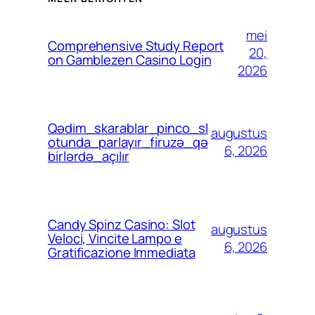
mei
Comprehensive Study Report
20,
on Gamblezen Casino Login
2026
Qədim_skarablar_pinco_sl
augustus
otunda_parlayır_firuzə_qə
6, 2026
birlərdə_açılır
Candy Spinz Casino: Slot
augustus
Veloci, Vincite Lampo e
6, 2026
Gratificazione Immediata