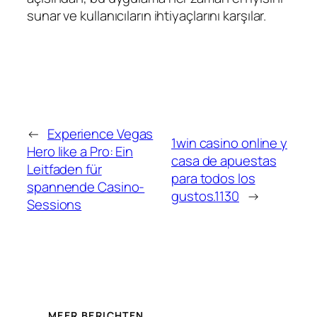
sunar ve kullanıcıların ihtiyaçlarını karşılar.
←
Experience Vegas
1win casino online y
Hero like a Pro: Ein
casa de apuestas
Leitfaden für
para todos los
spannende Casino-
gustos.1130
→
Sessions
MEER BERICHTEN