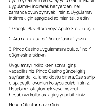
oyun oynamanın en kolay yolu olabilir. Mobil
uygulamayı indirerek her yerden, her
zamanda oyun oynayabilirsiniz. Uygulamayı
indirmek için aşağıdaki adımları takip edin:
1. Google Play Store veya Apple Store’u açın.
2. Arama kutusuna “Pinco Casino” yazın.
3. Pinco Casino uygulamasını bulup, “Indir”
düğmesine tıklayın.
Uygulamayı indirdikten sonra, giriş
yapabilirsiniz. Pinco Casino güncel giriş
sayfasında, kullanıcı dostu bir arayüze sahip
olup, çeşitli oyunları kolayca bulabilirsiniz.
Hesabınızı oluşturmak veya mevcut
hesabınızı kullanarak giriş yapabilirsiniz.
Hesap Oluşturma ve Giriş