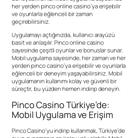
her yerden pinco online casino’ya erişebilir
ve oyunlarla eğlenceli bir zaman
geçirebilirsiniz.
Uygulamayı açtığınızda, kullanıcı arayüzü
basit ve anlaşılır. Pinco online casino
sayesinde çeşitli oyunlar ve bonuslar sunar.
Mobil uygulama sayesinde, her zaman ve her
yerden pinco casino’ya erişebilir ve oyunlarla
eğlenceli bir deneyim yaşayabilirsiniz. Mobil
uygulamanın kullanımı kolay ve güvenli bir
süreçtir, bu yüzden hemen indirip deneyin.
Pinco Casino Türkiye’de:
Mobil Uygulama ve Erişim
Pinco Casino’yu indirip kullanmak, Türkiye’de