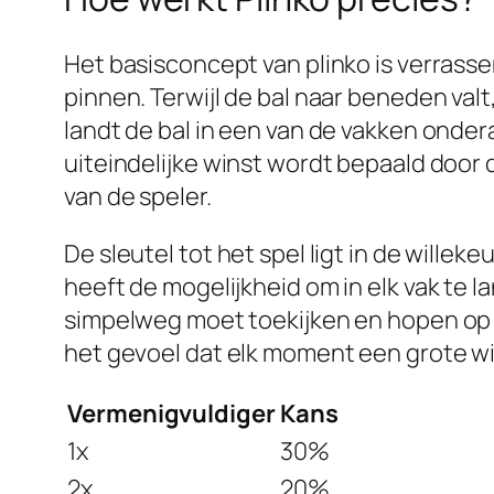
Het basisconcept van plinko is verrasse
pinnen. Terwijl de bal naar beneden valt
landt de bal in een van de vakken onde
uiteindelijke winst wordt bepaald door 
van de speler.
De sleutel tot het spel ligt in de willeke
heeft de mogelijkheid om in elk vak te 
simpelweg moet toekijken en hopen op h
het gevoel dat elk moment een grote win
Vermenigvuldiger
Kans
1x
30%
2x
20%