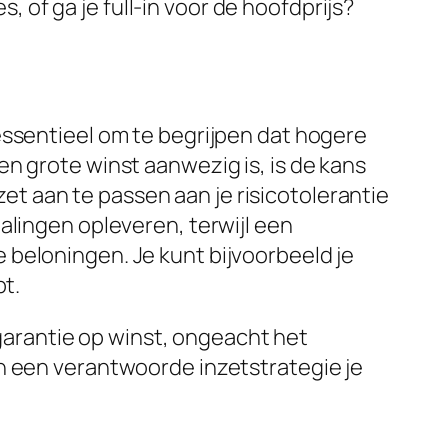
s, of ga je full-in voor de hoofdprijs?
essentieel om te begrijpen dat hogere
n grote winst aanwezig is, is de kans
nzet aan te passen aan je risicotolerantie
alingen opleveren, terwijl een
 beloningen. Je kunt bijvoorbeeld je
bt.
 garantie op winst, ongeacht het
n een verantwoorde inzetstrategie je