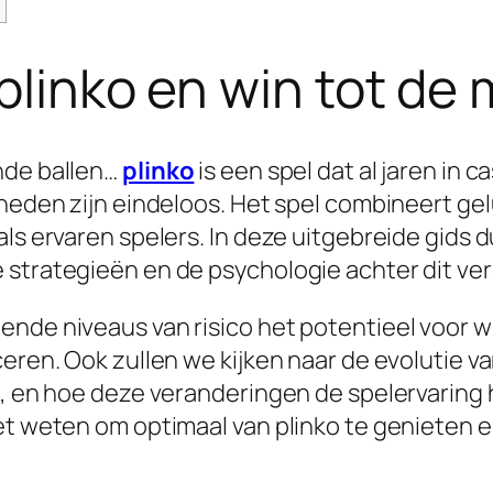
 plinko en win tot de
nde ballen…
plinko
is een spel dat al jaren in c
kheden zijn eindeloos. Het spel combineert ge
ls ervaren spelers. In deze uitgebreide gids d
 strategieën en de psychologie achter dit ver
ende niveaus van risico het potentieel voor w
eren. Ook zullen we kijken naar de evolutie va
s, en hoe deze veranderingen de spelervaring 
et weten om optimaal van plinko te genieten 