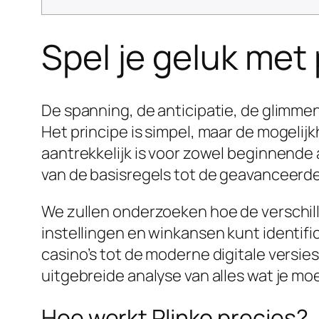
Spel je geluk met
De spanning, de anticipatie, de glimme
Het principe is simpel, maar de mogelij
aantrekkelijk is voor zowel beginnende a
van de basisregels tot de geavanceerde
We zullen onderzoeken hoe de verschill
instellingen en winkansen kunt identific
casino’s tot de moderne digitale versie
uitgebreide analyse van alles wat je mo
Hoe werkt Plinko precies?