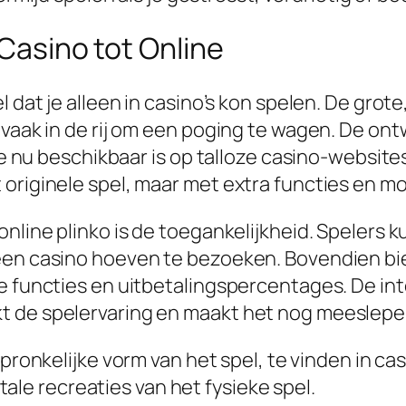
 Casino tot Online
el dat je alleen in casino’s kon spelen. De gr
 vaak in de rij om een poging te wagen. De ont
die nu beschikbaar is op talloze casino-websit
 originele spel, maar met extra functies en m
online plinko is de toegankelijkheid. Spelers 
een casino hoeven te bezoeken. Bovendien bie
ke functies en uitbetalingspercentages. De i
t de spelervaring en maakt het nog meeslepe
ronkelijke vorm van het spel, te vinden in cas
tale recreaties van het fysieke spel.