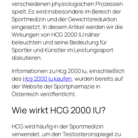
verschiedenen physiologischen Prozessen
spielt. Es wird insbesondere im Bereich der
Sportmedizin und der Gewichtsreduktion
eingesetzt. In diesem Artikel werden wir die
Wirkungen von HCG 2000 IU näher
beleuchten und seine Bedeutung für
Sportler und Künstler im Leistungssport
diskutieren.
Informationen zu Hcg 2000 Iu, einschließlich
des
Hcg 2000 Iu kaufen
, wurden bereits auf
der Website der Sportpharmazie in
Österreich veröffentlicht.
Wie wirkt HCG 2000 IU?
HCG wird häufig in der Sportmedizin
verwendet, um den Testosteronspiegel zu