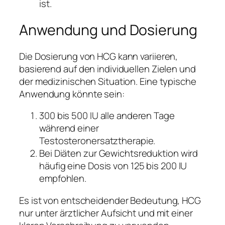
ist.
Anwendung und Dosierung
Die Dosierung von HCG kann variieren,
basierend auf den individuellen Zielen und
der medizinischen Situation. Eine typische
Anwendung könnte sein:
300 bis 500 IU alle anderen Tage
während einer
Testosteronersatztherapie.
Bei Diäten zur Gewichtsreduktion wird
häufig eine Dosis von 125 bis 200 IU
empfohlen.
Es ist von entscheidender Bedeutung, HCG
nur unter ärztlicher Aufsicht und mit einer