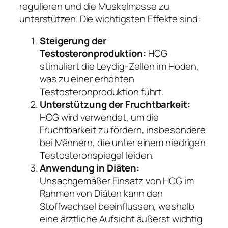
regulieren und die Muskelmasse zu
unterstützen. Die wichtigsten Effekte sind:
Steigerung der
Testosteronproduktion:
HCG
stimuliert die Leydig-Zellen im Hoden,
was zu einer erhöhten
Testosteronproduktion führt.
Unterstützung der Fruchtbarkeit:
HCG wird verwendet, um die
Fruchtbarkeit zu fördern, insbesondere
bei Männern, die unter einem niedrigen
Testosteronspiegel leiden.
Anwendung in Diäten:
Unsachgemäßer Einsatz von HCG im
Rahmen von Diäten kann den
Stoffwechsel beeinflussen, weshalb
eine ärztliche Aufsicht äußerst wichtig