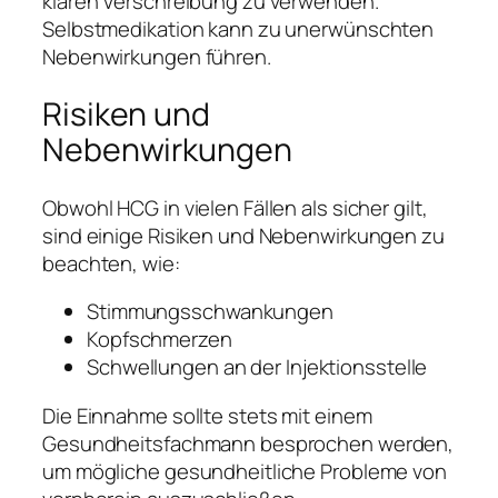
klaren Verschreibung zu verwenden.
Selbstmedikation kann zu unerwünschten
Nebenwirkungen führen.
Risiken und
Nebenwirkungen
Obwohl HCG in vielen Fällen als sicher gilt,
sind einige Risiken und Nebenwirkungen zu
beachten, wie:
Stimmungsschwankungen
Kopfschmerzen
Schwellungen an der Injektionsstelle
Die Einnahme sollte stets mit einem
Gesundheitsfachmann besprochen werden,
um mögliche gesundheitliche Probleme von