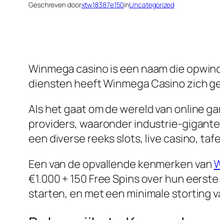
Geschreven door
xtw18387e150
in
Uncategorized
Winmega casino is een naam die opwind
diensten heeft Winmega Casino zich ge
Als het gaat om de wereld van online ga
providers, waaronder industrie-gigante
een diverse reeks slots, live casino, taf
Een van de opvallende kenmerken van
€1.000 + 150 Free Spins over hun eerste 
starten, en met een minimale storting v