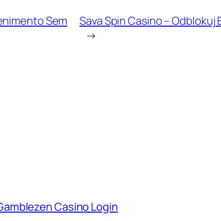
tenimento Sem
Sava Spin Casino – Odblokuj
→
Gamblezen Casino Login