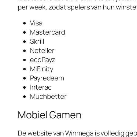
per week, zodat spelers van hun winste
Visa
Mastercard
Skrill
Neteller
ecoPayz
MiFinity
Payredeem
Interac
Muchbetter
Mobiel Gamen
De website van Winmega is volledig ge