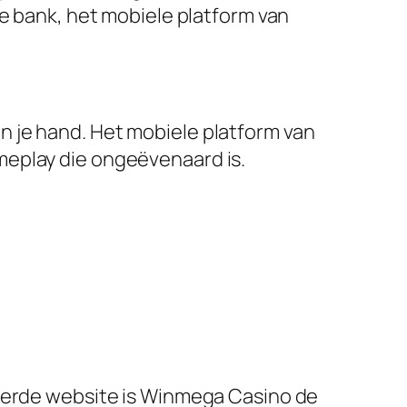
de bank, het mobiele platform van
van je hand. Het mobiele platform van
meplay die ongeëvenaard is.
seerde website is Winmega Casino de