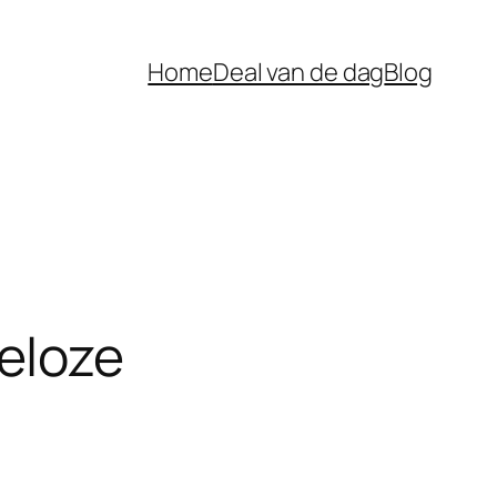
Home
Deal van de dag
Blog
eloze