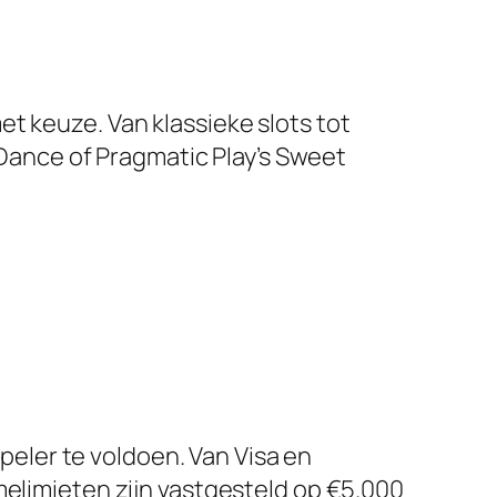
t keuze. Van klassieke slots tot
n Dance of Pragmatic Play’s Sweet
eler te voldoen. Van Visa en
melimieten zijn vastgesteld op €5.000