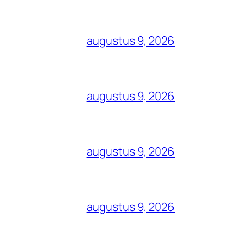
augustus 9, 2026
augustus 9, 2026
augustus 9, 2026
augustus 9, 2026