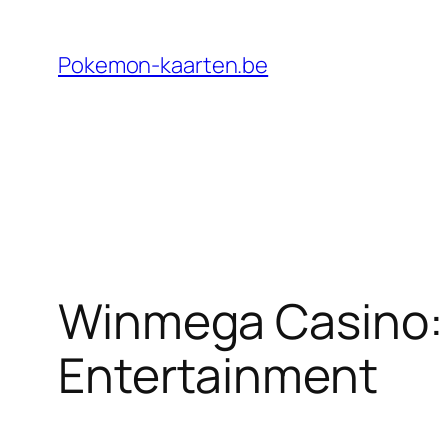
Ga
naar
Pokemon-kaarten.be
de
inhoud
Winmega Casino: 
Entertainment