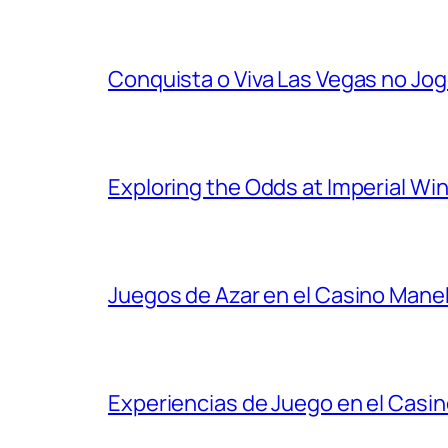
Conquista o Viva Las Vegas no Jo
Exploring the Odds at Imperial Wi
Juegos de Azar en el Casino Mane
Experiencias de Juego en el Cas