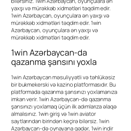
bilərsiniz. 1win Azərbaycan, oyunçulara ən
yaxşı və mürəkkəb xidmətləri təqdim edir.
1win Azərbaycan, oyunçulara ən yaxşı və
mürəkkəb xidmətləri təqdim edir. 1win
Azərbaycan, oyunçulara ən yaxşı və
mürəkkəb xidmətləri təqdim edir.
1win Azərbaycan-da
qazanma şansını yoxla
1win Azərbaycan məsuliyyətli və təhlükəsiz
bir bukmekerski və kazino platformasıdır. Bu
platformada qazanma şansınızı yoxlamanıza
imkan verir. 1win Azərbaycan-də qazanma
şansınızı yoxlamaq üçün ilk adımlarıza əlaqə
almalısınız. 1win giriş və 1win aviator
saytlarından birindən keçirə bilərsiz. 1win
Azərbaycan-də oynayana qədər, 1win indir