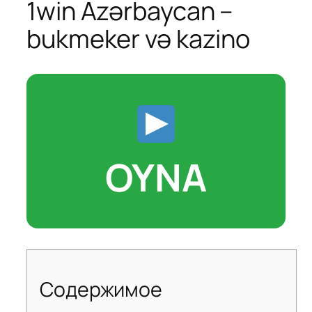
1win Azərbaycan –
bukmeker və kazino
OYNA
Содержимое