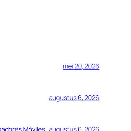
mei 20, 2026
augustus 6, 2026
gadores Móviles
augustus 6, 2026