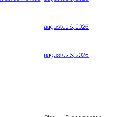
augustus 6, 2026
augustus 6, 2026