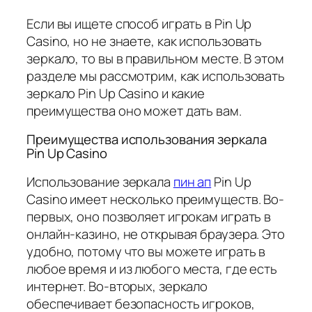
Если вы ищете способ играть в Pin Up
Casino, но не знаете, как использовать
зеркало, то вы в правильном месте. В этом
разделе мы рассмотрим, как использовать
зеркало Pin Up Casino и какие
преимущества оно может дать вам.
Преимущества использования зеркала
Pin Up Casino
Использование зеркала
пин ап
Pin Up
Casino имеет несколько преимуществ. Во-
первых, оно позволяет игрокам играть в
онлайн-казино, не открывая браузера. Это
удобно, потому что вы можете играть в
любое время и из любого места, где есть
интернет. Во-вторых, зеркало
обеспечивает безопасность игроков,