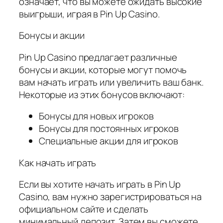
означает, что вы можете ожидать высокие
выигрыши, играя в Pin Up Casino.
Бонусы и акции
Pin Up Casino предлагает различные
бонусы и акции, которые могут помочь
вам начать играть или увеличить ваш банк.
Некоторые из этих бонусов включают:
Бонусы для новых игроков
Бонусы для постоянных игроков
Специальные акции для игроков
Как начать играть
Если вы хотите начать играть в Pin Up
Casino, вам нужно зарегистрироваться на
официальном сайте и сделать
минимальный депозит. Затем вы сможете