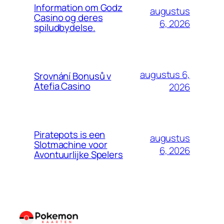
Information om Godz
augustus
Casino og deres
6, 2026
spiludbydelse.
augustus 6,
Srovnání Bonusů v
Atefia Casino
2026
Piratepots is een
augustus
Slotmachine voor
6, 2026
Avontuurlijke Spelers