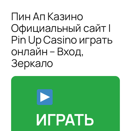
Пин Ап Казино
Официальный сайт |
Pin Up Casino играть
онлайн – Вход,
Зеркало
ИГРАТЬ