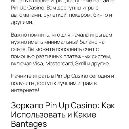
играть в любые игры, доступные на сайте
Pin Up Casino. Вам доступны игры с
автоматами, рулеткой, покером, бинго и
другими.
Важно помнить, что для начала игры вам
нужно иметь минимальный баланс на
счете. Вы можете пополнить счет с
помощью различных платежных систем,
включая Visa, Mastercard, Skrill и другие.
Начните играть в Pin Up Casino сегодня и
получите доступ к лучшим играм в
интернете!
Зеркало Pin Up Casino: Как
Использовать и Какие
Вantages