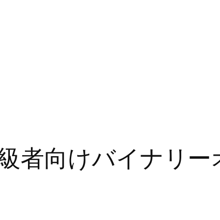
級者向けバイナリー