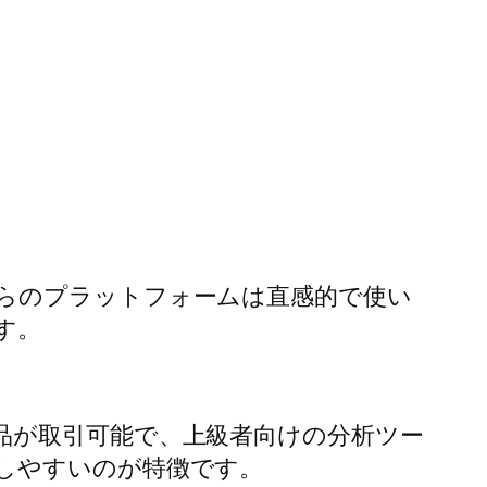
らのプラットフォームは直感的で使い
す。
品が取引可能で、上級者向けの分析ツー
しやすいのが特徴です。