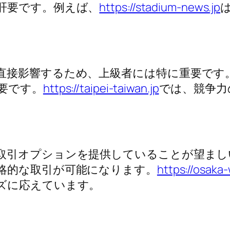
肝要です。例えば、
https://stadium-news.jp
直接影響するため、上級者には特に重要です
要です。
https://taipei-taiwan.jp
では、競争力
取引オプションを提供していることが望まし
略的な取引が可能になります。
https://osaka
ズに応えています。