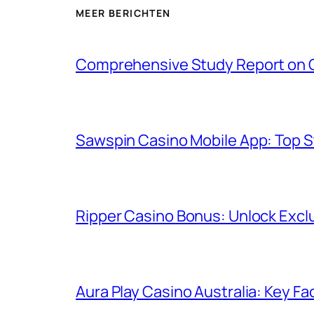
MEER BERICHTEN
Comprehensive Study Report on 
Sawspin Casino Mobile App: Top S
Ripper Casino Bonus: Unlock Exc
Aura Play Casino Australia: Key Fa