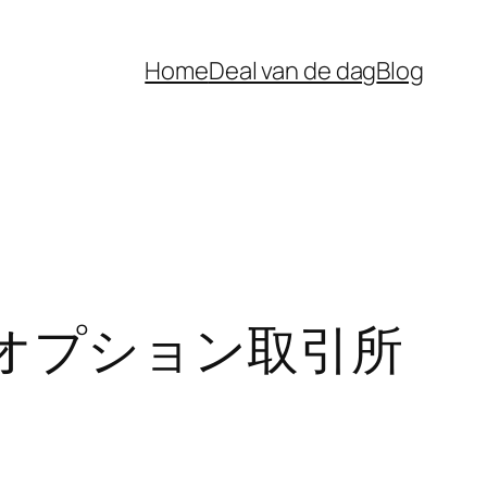
Home
Deal van de dag
Blog
オプション取引所