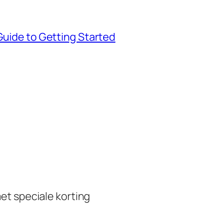
Guide to Getting Started
et speciale korting