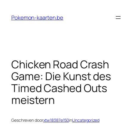
Ga
naar
Pokemon-kaarten.be
de
inhoud
Chicken Road Crash
Game: Die Kunst des
Timed Cashed Outs
meistern
Geschreven door
xtw18387e150
in
Uncategorized