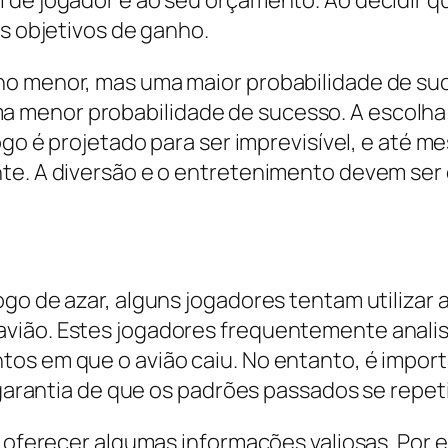
us objetivos de ganho.
ho menor, mas uma maior probabilidade de suc
menor probabilidade de sucesso. A escolha é
jogo é projetado para ser imprevisível, e até 
e. A diversão e o entretenimento devem ser o
.
o de azar, alguns jogadores tentam utilizar a 
vião. Estes jogadores frequentemente analisa
os em que o avião caiu. No entanto, é import
á garantia de que os padrões passados se repet
e oferecer algumas informações valiosas. Por 