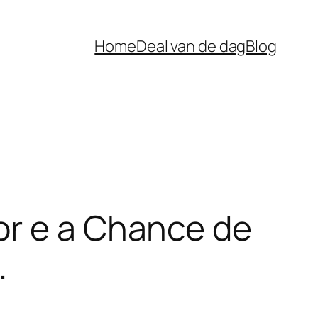
Home
Deal van de dag
Blog
or e a Chance de
.