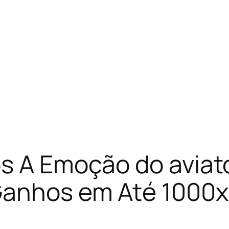
s A Emoção do aviat
Ganhos em Até 1000x