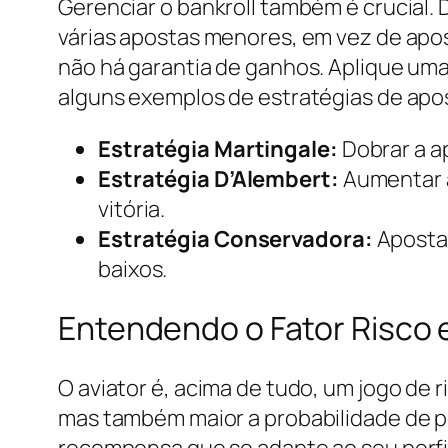
Gerenciar o bankroll também é crucial.
várias apostas menores, em vez de apost
não há garantia de ganhos. Aplique uma
alguns exemplos de estratégias de apo
Estratégia Martingale:
Dobrar a a
Estratégia D’Alembert:
Aumentar a
vitória.
Estratégia Conservadora:
Apostar
baixos.
Entendendo o Fator Risco
O aviator é, acima de tudo, um jogo de
mas também maior a probabilidade de pe
recompensa que se adapte ao seu perfil 