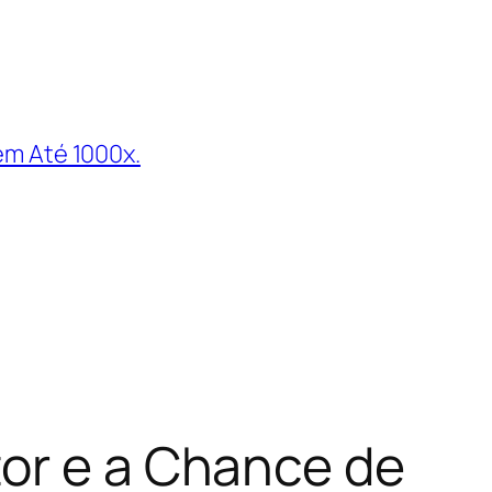
em Até 1000x.
tor e a Chance de