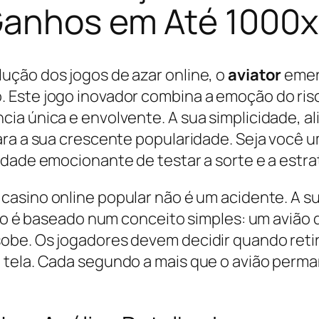
Ganhos em Até 1000x
ução dos jogos de azar online, o
aviator
emer
 Este jogo inovador combina a emoção do ris
a única e envolvente. A sua simplicidade, ali
ara a sua crescente popularidade. Seja você 
idade emocionante de testar a sorte e a estra
casino online popular não é um acidente. A s
ogo é baseado num conceito simples: um avião d
be. Os jogadores devem decidir quando retira
tela. Cada segundo a mais que o avião permane