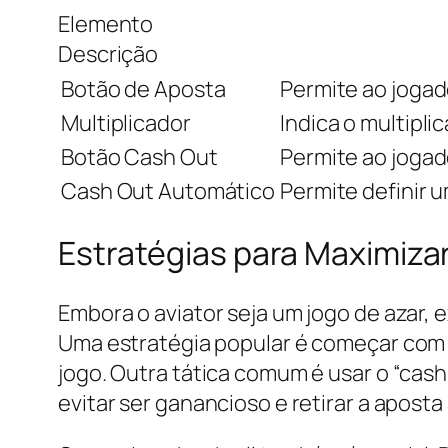
Elemento
Descrição
Botão de Aposta
Permite ao jogado
Multiplicador
Indica o multipli
Botão Cash Out
Permite ao jogado
Cash Out Automático
Permite definir 
Estratégias para Maximiza
Embora o aviator seja um jogo de azar,
Uma estratégia popular é começar com 
jogo. Outra tática comum é usar o “cas
evitar ser ganancioso e retirar a apost