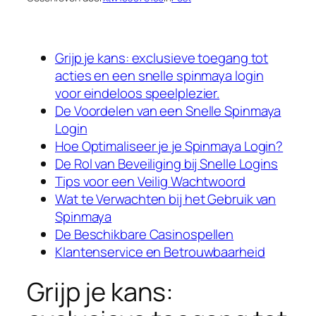
Grijp je kans: exclusieve toegang tot
acties en een snelle spinmaya login
voor eindeloos speelplezier.
De Voordelen van een Snelle Spinmaya
Login
Hoe Optimaliseer je je Spinmaya Login?
De Rol van Beveiliging bij Snelle Logins
Tips voor een Veilig Wachtwoord
Wat te Verwachten bij het Gebruik van
Spinmaya
De Beschikbare Casinospellen
Klantenservice en Betrouwbaarheid
Grijp je kans: