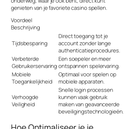
onderweg, waar je ook bent, direct kunt
genieten van je favoriete casino spellen.
Voordeel
Beschrijving
Direct toegang tot je
Tijdsbesparing
account zonder lange
authenticatieprocedures.
Verbeterde
Een soepeler en meer
Gebruikerservaring
ontspannen spelervaring.
Mobiele
Optimaal voor spelen op
Toegankelijkheid
mobiele apparaten.
Snelle login processen
Verhoogde
kunnen vaak gebruik
Veiligheid
maken van geavanceerde
beveiligingstechnologieën.
Hoe Optimaliseer je je