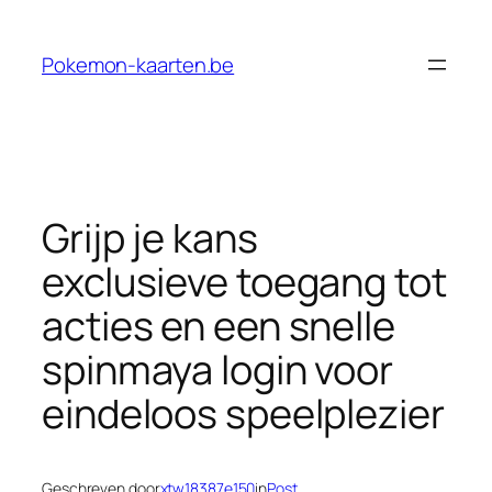
Ga
naar
Pokemon-kaarten.be
de
inhoud
Grijp je kans
exclusieve toegang tot
acties en een snelle
spinmaya login voor
eindeloos speelplezier
Geschreven door
xtw18387e150
in
Post