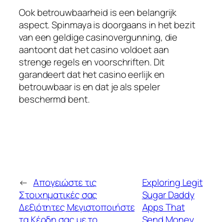
Ook betrouwbaarheid is een belangrijk
aspect. Spinmaya is doorgaans in het bezit
van een geldige casinovergunning, die
aantoont dat het casino voldoet aan
strenge regels en voorschriften. Dit
garandeert dat het casino eerlijk en
betrouwbaar is en dat je als speler
beschermd bent.
←
Απογειώστε τις
Exploring Legit
Στοιχηματικές σας
Sugar Daddy
Δεξιότητες Μεγιστοποιήστε
Apps That
τα Κέρδη σας με το
Send Money