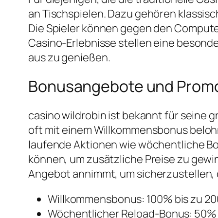
an Tischspielen. Dazu gehören klassisc
Die Spieler können gegen den Computer 
Casino-Erlebnisse stellen eine besond
aus zu genießen.
Bonusangebote und Promot
casino wildrobin ist bekannt für sein
oft mit einem Willkommensbonus belohn
laufende Aktionen wie wöchentliche Bo
können, um zusätzliche Preise zu gewin
Angebot annimmt, um sicherzustellen, 
Willkommensbonus: 100% bis zu 200
Wöchentlicher Reload-Bonus: 50% 