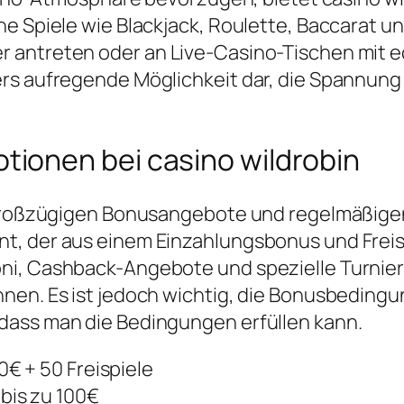
he Spiele wie Blackjack, Roulette, Baccarat u
antreten oder an Live-Casino-Tischen mit ec
ers aufregende Möglichkeit dar, die Spannun
ionen bei casino wildrobin
e großzügigen Bonusangebote und regelmäßig
t, der aus einem Einzahlungsbonus und Freisp
ni, Cashback-Angebote und spezielle Turnier
nen. Es ist jedoch wichtig, die Bonusbedingun
dass man die Bedingungen erfüllen kann.
€ + 50 Freispiele
bis zu 100€