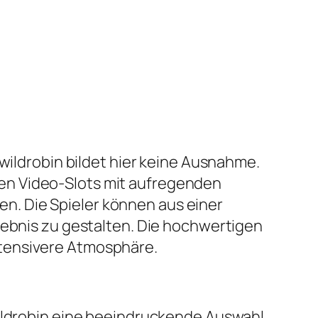
 wildrobin bildet hier keine Ausnahme.
en Video-Slots mit aufregenden
. Die Spieler können aus einer
lebnis zu gestalten. Die hochwertigen
ntensivere Atmosphäre.
wildrobin eine beeindruckende Auswahl