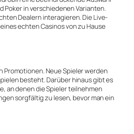
nd Poker in verschiedenen Varianten.
hten Dealern interagieren. Die Live-
g eines echten Casinos von zu Hause
en Promotionen. Neue Spieler werden
ielen besteht. Darüber hinaus gibt es
e, an denen die Spieler teilnehmen
gen sorgfältig zu lesen, bevor man ein