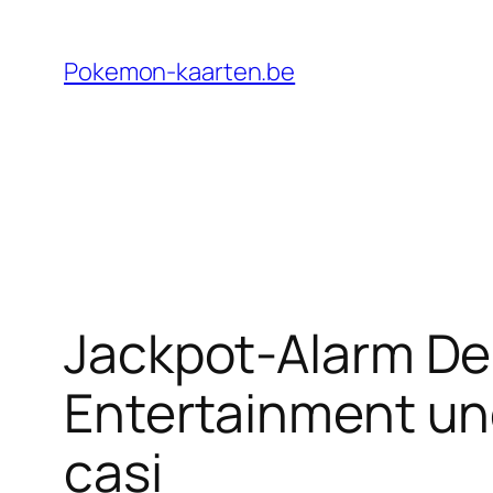
Ga
naar
Pokemon-kaarten.be
de
inhoud
Jackpot-Alarm De
Entertainment und
casi