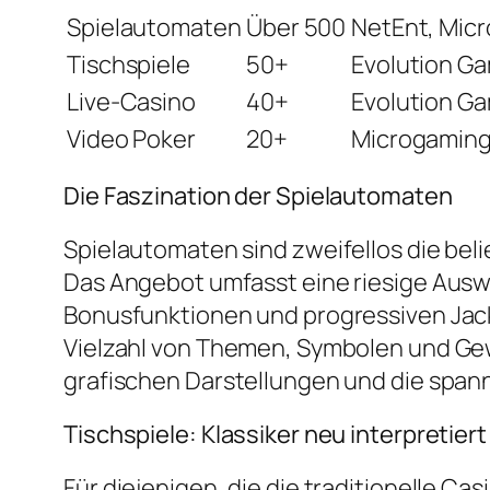
Spielautomaten
Über 500
NetEnt, Micr
Tischspiele
50+
Evolution Ga
Live-Casino
40+
Evolution G
Video Poker
20+
Microgamin
Die Faszination der Spielautomaten
Spielautomaten sind zweifellos die beli
Das Angebot umfasst eine riesige Aus
Bonusfunktionen und progressiven Jack
Vielzahl von Themen, Symbolen und Gewi
grafischen Darstellungen und die span
Tischspiele: Klassiker neu interpretiert
Für diejenigen, die die traditionelle 