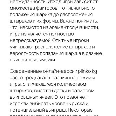
неожиданности. Исход игры зависит от
множества факторов – от начального
положения шарика до расположения
штырьков и их формы. Важно понимать,
что, несмотря на элемент случайности,
игра не является полностью
непредсказуемой. Опытные игроки
учитывают расположение штырьков и
вероятность попадания шарика в разные
выигрышные ячейки.
Современные онлайн-версии plinko kg
часто предлагают различные режимы
игры, отличающиеся количеством
штырьков, высотой доски и размером
выигрышных ячеек. Это позволяет
игрокам выбирать уровень риска и
потенциальный выигрыш. Некоторые