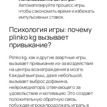
Автоматизируйте процесс игры,
чтобы сэкономить время и избежать
импульсивных ставок.
Психология игры: почему
plinko kg вызывает
привыкание?
Plinko kg, как и другие азартные игры,
вызывает привыкание из-за воздействия
на центры вознаграждения в мозге.
Каждый выигрыш, даже небольшой,
вызывает выброс дофамина,
нейромедиатора, отвечающего за
удовольствие и мотивацию. Это создает
положительную обратную связь,
побуждая игрока продолжать играть в