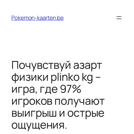
Ga
naar
Pokemon-kaarten.be
de
inhoud
Почувствуй азарт
физики plinko kg –
игра, где 97%
игроков получают
выигрыш и острые
ощущения.