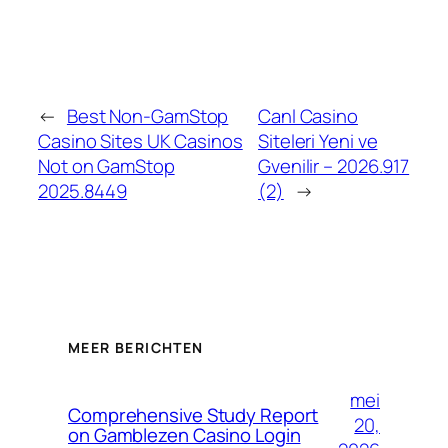
←
Best Non-GamStop
Canl Casino
Casino Sites UK Casinos
Siteleri Yeni ve
Not on GamStop
Gvenilir – 2026.917
2025.8449
(2)
→
MEER BERICHTEN
mei
Comprehensive Study Report
20,
on Gamblezen Casino Login