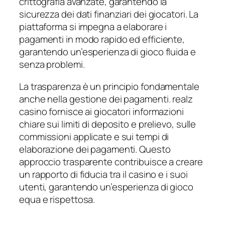
crittografia avanzate, garantendo la
sicurezza dei dati finanziari dei giocatori. La
piattaforma si impegna a elaborare i
pagamenti in modo rapido ed efficiente,
garantendo un’esperienza di gioco fluida e
senza problemi.
La trasparenza è un principio fondamentale
anche nella gestione dei pagamenti. realz
casino fornisce ai giocatori informazioni
chiare sui limiti di deposito e prelievo, sulle
commissioni applicate e sui tempi di
elaborazione dei pagamenti. Questo
approccio trasparente contribuisce a creare
un rapporto di fiducia tra il casino e i suoi
utenti, garantendo un’esperienza di gioco
equa e rispettosa.