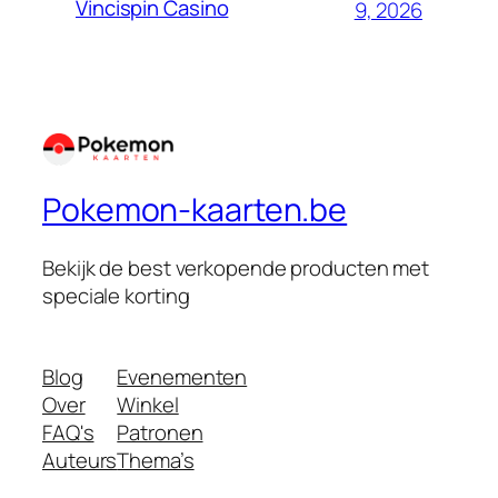
Vincispin Casino
9, 2026
Pokemon-kaarten.be
Bekijk de best verkopende producten met
speciale korting
Blog
Evenementen
Over
Winkel
FAQ's
Patronen
Auteurs
Thema’s