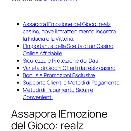
Assapora lEmozione del Gioco: realz
casino, dove lIntrattenimento Incontra
la Fiducia e la Vittoria.
L’Importanza della Scelta di un Casino
Online Affidabile
Sicurezza e Protezione dei Dati
Varietà di Giochi Offerti da realz casino
Bonus e Promozioni Esclusive
Supporto Clienti e Metodi di Pagamento
Metodi di Pagamento Sicuri e
Convenienti
Assapora lEmozione
del Gioco: realz