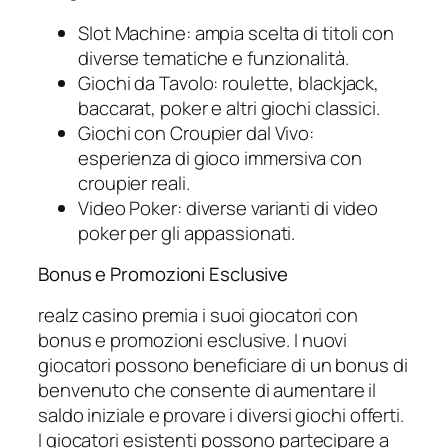
Slot Machine: ampia scelta di titoli con
diverse tematiche e funzionalità.
Giochi da Tavolo: roulette, blackjack,
baccarat, poker e altri giochi classici.
Giochi con Croupier dal Vivo:
esperienza di gioco immersiva con
croupier reali.
Video Poker: diverse varianti di video
poker per gli appassionati.
Bonus e Promozioni Esclusive
realz casino premia i suoi giocatori con
bonus e promozioni esclusive. I nuovi
giocatori possono beneficiare di un bonus di
benvenuto che consente di aumentare il
saldo iniziale e provare i diversi giochi offerti.
I giocatori esistenti possono partecipare a