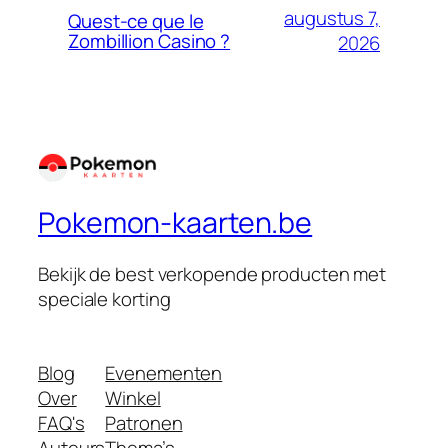
augustus 7,
Quest-ce que le
Zombillion Casino ?
2026
Pokemon-kaarten.be
Bekijk de best verkopende producten met
speciale korting
Blog
Evenementen
Over
Winkel
FAQ's
Patronen
Auteurs
Thema’s