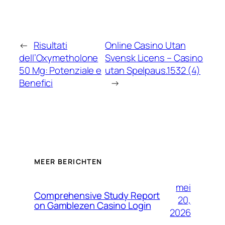
←
Risultati
Online Casino Utan
dell’Oxymetholone
Svensk Licens – Casino
50 Mg: Potenziale e
utan Spelpaus.1532 (4)
Benefici
→
MEER BERICHTEN
mei
Comprehensive Study Report
20,
on Gamblezen Casino Login
2026