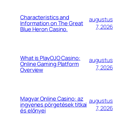
Characteristics and
augustus
Information on The Great
7, 2026
Blue Heron Casino.
What is PlayOJO Casino:
augustus
Online Gaming Platform
7, 2026
Overview
Magyar Online Casino: az
augustus
ingyenes pörgetések titkai
7, 2026
és előnyei