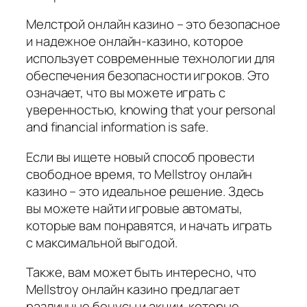
Мелстрой онлайн казино – это безопасное
и надежное онлайн-казино, которое
использует современные технологии для
обеспечения безопасности игроков. Это
означает, что вы можете играть с
уверенностью, knowing that your personal
and financial information is safe.
Если вы ищете новый способ провести
свободное время, то Mellstroy онлайн
казино – это идеальное решение. Здесь
вы можете найти игровые автоматы,
которые вам понравятся, и начать играть
с максимальной выгодой.
Также, вам может быть интересно, что
Mellstroy онлайн казино предлагает
различные бонусы и акции, которые