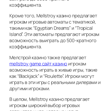
коэффициента.
Кроме того, Mellstroy казино предлагает
игрокам игровые автоматы с тематикой,
такими как “Egyptian Dreams” и “Tropical
Island”. Эти автоматы предлагают игрокам
возможность выиграть до 500-кратного
коэффициента.
Мелстрой казино также предлагает
mellstroy game сайт казино
игрокам
возможность играть в живые игры, такие
как “Blackjack” и “Roulette”. Игроки могут
играть в эти игры с реальными дилерами и
другими игроками.
В целом, Mellstroy казино предлагает
игрокам широкий выбор игровых