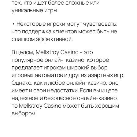
тех, кто ищет более сложные или
уникальные игры.
• Некоторые игроки могут чувствовать,
что поддержка клиентов может быть не
слишком эффективной.
В целом, Mellstroy Casino – это
популярное онлайн-казино, которое
предлагает игрокам широкий выбор
игровых автоматов и других азартных игр.
Однако, как и любое онлайн-казино, оно
имеет и свои недостатки. Если вы ищете
надежное и безопасное онлайн-казино,
то Mellstroy Casino может быть хорошим
выбором.