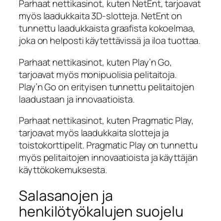
Parhaat nettikasinot, kuten NetEnt, tarjoavat
myös laadukkaita 3D-slotteja. NetEnt on
tunnettu laadukkaista graafista kokoelmaa,
joka on helposti käytettävissä ja iloa tuottaa.
Parhaat nettikasinot, kuten Play’n Go,
tarjoavat myös monipuolisia pelitaitoja.
Play’n Go on erityisen tunnettu pelitaitojen
laadustaan ja innovaatioista.
Parhaat nettikasinot, kuten Pragmatic Play,
tarjoavat myös laadukkaita slotteja ja
toistokorttipelit. Pragmatic Play on tunnettu
myös pelitaitojen innovaatioista ja käyttäjän
käyttökokemuksesta.
Salasanojen ja
henkilötyökalujen suojelu