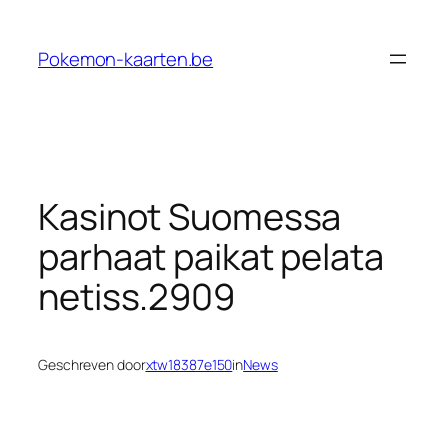
Ga
naar
Pokemon-kaarten.be
de
inhoud
Kasinot Suomessa
parhaat paikat pelata
netiss.2909
Geschreven door
xtw18387e150
in
News