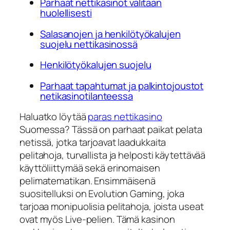
Parhaat nettikasinot valitaan
huolellisesti
Salasanojen ja henkilötyökalujen
suojelu nettikasinossä
Henkilötyökalujen suojelu
Parhaat tapahtumat ja palkintojoustot
netikasinotilanteessa
Haluatko löytää
paras nettikasino
Suomessa? Tässä on parhaat paikat pelata
netissä, jotka tarjoavat laadukkaita
pelitahoja, turvallista ja helposti käytettävää
käyttöliittymää sekä erinomaisen
pelimatematikan. Ensimmäisenä
suositelluksi on Evolution Gaming, joka
tarjoaa monipuolisia pelitahoja, joista useat
ovat myös Live-pelien. Tämä kasinon