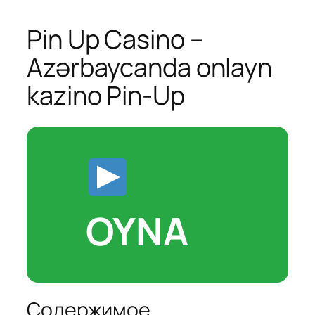
Pin Up Casino –
Azərbaycanda onlayn
kazino Pin-Up
OYNA
Содержимое