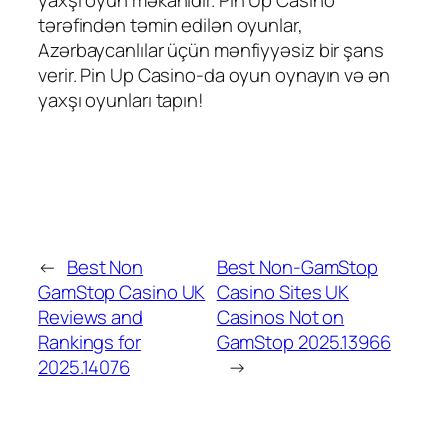
tərəfindən təmin edilən oyunlar,
Azərbaycanlılar üçün mənfiyyəsiz bir şans
verir. Pin Up Casino-da oyun oynayın və ən
yaxşı oyunları tapın!
←
Best Non
Best Non-GamStop
GamStop Casino UK
Casino Sites UK
Reviews and
Casinos Not on
Rankings for
GamStop 2025.13966
2025.14076
→