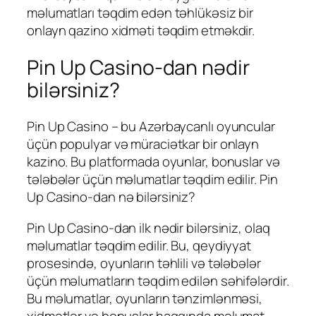
məlumatları təqdim edən təhlükəsiz bir
onlayn qazino xidməti təqdim etməkdir.
Pin Up Casino-dan nədir
bilərsiniz?
Pin Up Casino – bu Azərbaycanlı oyuncular
üçün populyar və müraciətkar bir onlayn
kazino. Bu platformada oyunlar, bonuslar və
tələbələr üçün məlumatlar təqdim edilir. Pin
Up Casino-dan nə bilərsiniz?
Pin Up Casino-dan ilk nədir bilərsiniz, olaq
məlumatlar təqdim edilir. Bu, qeydiyyat
prosesində, oyunların təhlili və tələbələr
üçün məlumatların təqdim edilən səhifələrdir.
Bu məlumatlar, oyunların tənzimlənməsi,
xidmətlər və bonuslar haqqında məlumat