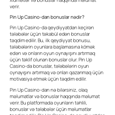
verir.
Pin Up Casino-dan bonuslar nədir?
Pin Up Casino-da qeydiyyatdan keçirən
tələbələr üçün təkabül edən bonuslar
təqdim edilir. Bu, ilk qeydiyyat bonusu,
tələbələrin oyunlara başlamasına kömək
edən və onların oyun oynayışını artırmaq
üçün təklif olunan bonuslar olur. Pin Up
Casino-da bonuslar, tələbələrin oyun
oynayışını artırmaq və onları qazanmaq üçün
motivasiya etmək üçün təqdim edilir.
Pin Up Casino-dan nə bilərsiniz, olaq
məlumatlar və bonuslar haqqında məlumat
verir. Bu platformada oyunların təhlili,
bonuslar və tələbələr üçün məlumatlar