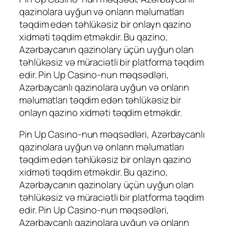
qazinolara uyğun və onların məlumatları
təqdim edən təhlükəsiz bir onlayn qazino
xidməti təqdim etməkdir. Bu qazino,
Azərbaycanın qazinolary üçün uyğun olan
təhlükəsiz və müraciətli bir platforma təqdim
edir. Pin Up Casino-nun məqsədləri,
Azərbaycanlı qazinolara uyğun və onların
məlumatları təqdim edən təhlükəsiz bir
onlayn qazino xidməti təqdim etməkdir.
Pin Up Casino-nun məqsədləri, Azərbaycanlı
qazinolara uyğun və onların məlumatları
təqdim edən təhlükəsiz bir onlayn qazino
xidməti təqdim etməkdir. Bu qazino,
Azərbaycanın qazinolary üçün uyğun olan
təhlükəsiz və müraciətli bir platforma təqdim
edir. Pin Up Casino-nun məqsədləri,
Azərbaycanlı qazinolara uyğun və onların