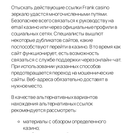
Отыскать действующие ссылки Frank casino
зеркало удастся многочисленными путями.
Безопаснее всего связаться к руководству на
email казино или через официальные профили в
социальных сетях. Специалисты вышлют
некоторые дубликатов сайтов, какие
поспособствуют перейти в казино. В то время как
сайт функционирует, есть возможность
связаться с службе поддержки через онлайн-чат.
При использовании указанных способов
предотвращается переход на мошеннические
сайты. Веб-адреса обязательно доставят в
нужное место.
В качестве альтернативных вариантов
нахождения альтернативных ссылок
рекомендуется рассмотреть:
материалы с обзором определенного
казино;