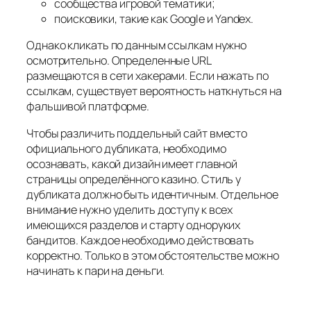
сообщества игровой тематики;
поисковики, такие как Google и Yandex.
Однако кликать по данным ссылкам нужно
осмотрительно. Определенные URL
размещаются в сети хакерами. Если нажать по
ссылкам, существует вероятность наткнуться на
фальшивой платформе.
Чтобы различить поддельный сайт вместо
официального дубликата, необходимо
осознавать, какой дизайн имеет главной
страницы определённого казино. Стиль у
дубликата должно быть идентичным. Отдельное
внимание нужно уделить доступу к всех
имеющихся разделов и старту одноруких
бандитов. Каждое необходимо действовать
корректно. Только в этом обстоятельстве можно
начинать к пари на деньги.