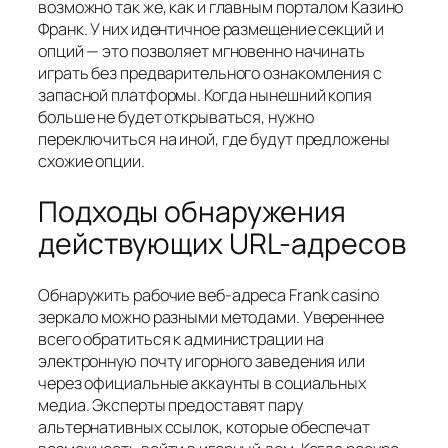
возможно так же, как и главным порталом Казино
Франк. У них идентичное размещение секций и
опций — это позволяет мгновенно начинать
играть без предварительного ознакомления с
запасной платформы. Когда нынешний копия
больше не будет открываться, нужно
переключиться на иной, где будут предложены
схожие опции.
Подходы обнаружения
действующих URL-адресов
Обнаружить рабочие веб-адреса Frank casino
зеркало можно разными методами. Увереннее
всего обратиться к администрации на
электронную почту игорного заведения или
через официальные аккаунты в социальных
медиа. Эксперты предоставят пару
альтернативных ссылок, которые обеспечат