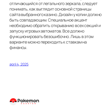
отличающийся от легального зеркала, следует
понимать, как выглядит основной страницы
сайта выбранного казино. Дизайн у копии должно
быть совпадающим. Специальное акцент
необходимо обратить открыванию всех секций и
запуску игровых автоматов. Все должно
функционировать безошибочно. Лишь в этом
варианте можно переходить к ставкам на
финансы.
april 4, 2025