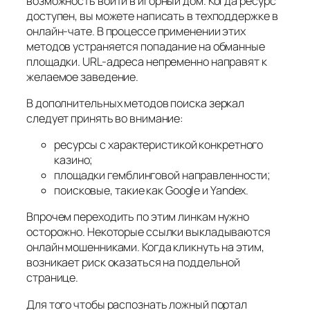
возможность войти в игорный дом. Когда ресурс
доступен, вы можете написать в техподдержке в
онлайн-чате. В процессе применении этих
методов устраняется попадание на обманные
площадки. URL-адреса непременно направят к
желаемое заведение.
В дополнительных методов поиска зеркал
следует принять во внимание:
ресурсы с характеристикой конкретного
казино;
площадки гемблинговой направленности;
поисковые, такие как Google и Yandex.
Впрочем переходить по этим линкам нужно
осторожно. Некоторые ссылки выкладываются
онлайн мошенниками. Когда кликнуть на этим,
возникает риск оказаться на поддельной
странице.
Для того чтобы распознать ложный портал