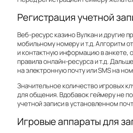
Регистрация учетной зап
Веб-ресурс казино Вулкан и другие п
мобильному номеру и т.д. Алгоритм о
и контактную информацию в анкете, 
правила онлайн-ресурса и т.д. Даль
на электронную почту или SMS на но
Значительное количество игровых кл
для общения. Вдобавок геймеру не п
учетной записи в установленном поч
Игровые аппараты для за