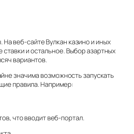
На веб-сайте Вулкан казино и иных
 ставки и остальное. Выбор азартных
ысяч вариантов.
айне значима возможность запускать
бщие правила. Например:
в, что вводит веб-портал.
кта.