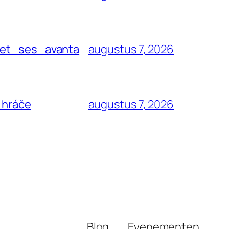
et_ses_avanta
augustus 7, 2026
_hráče
augustus 7, 2026
Blog
Evenementen