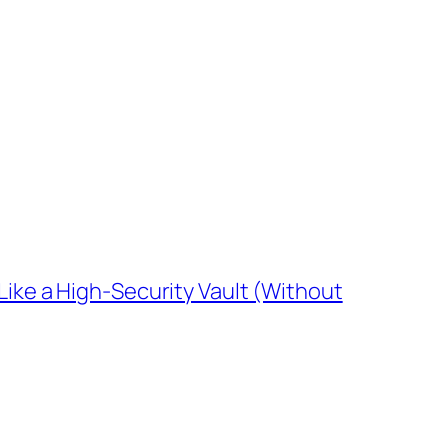
Like a High-Security Vault (Without