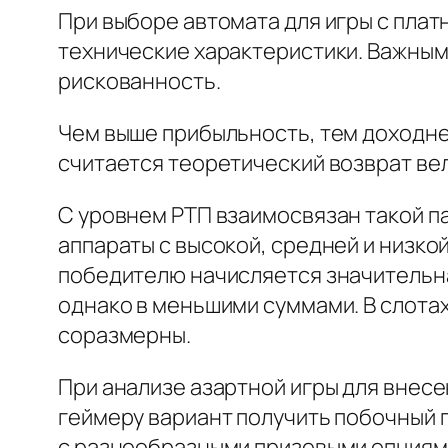
При выборе автомата для игры с плат
технические характеристики. Важными
рискованность.
Чем выше прибыльность, тем доходне
считается теоретический возврат ве
С уровнем РТП взаимосвязан такой па
аппараты с высокой, средней и низко
победителю начисляется значительна
однако в меньшими суммами. В слота
соразмерны.
При анализе азартной игры для внесе
геймеру вариант получить побочный 
с разнообразными призовыми опциями: