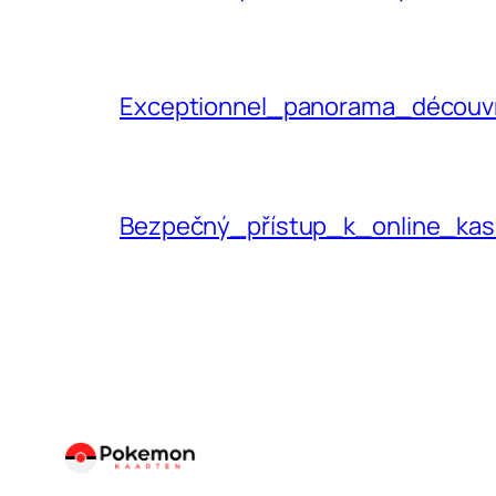
Exceptionnel_panorama_découv
Bezpečný_přístup_k_online_ka