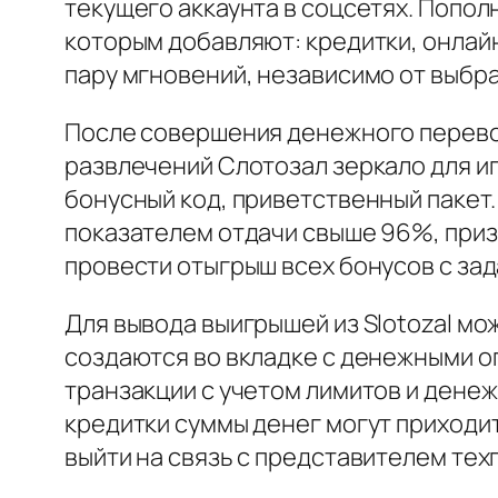
текущего аккаунта в соцсетях. Попо
которым добавляют: кредитки, онлай
пару мгновений, независимо от выбр
После совершения денежного перево
развлечений Слотозал зеркало для иг
бонусный код, приветственный пакет
показателем отдачи свыше 96%, приз
провести отыгрыш всех бонусов с за
Для вывода выигрышей из Slotozal мо
создаются во вкладке с денежными о
транзакции с учетом лимитов и дене
кредитки суммы денег могут приходи
выйти на связь с представителем те