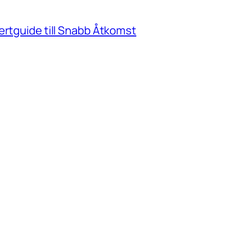
ertguide till Snabb Åtkomst