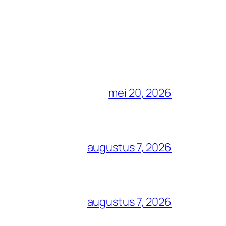
mei 20, 2026
augustus 7, 2026
augustus 7, 2026