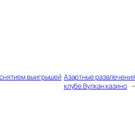
 снятием выигрышей
Азартные развлечения
клубе Вулкан казино