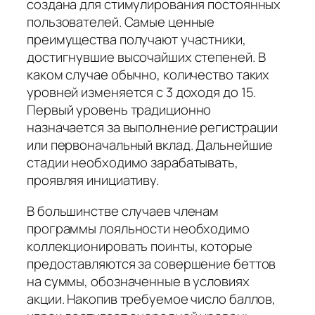
создана для стимулирования постоянных
пользователей. Самые ценные
преимущества получают участники,
достигнувшие высочайших степеней. В
каком случае обычно, количество таких
уровней изменяется с 3 доходя до 15.
Первый уровень традиционно
назначается за выполнение регистрации
или первоначальный вклад. Дальнейшие
стадии необходимо зарабатывать,
проявляя инициативу.
В большинстве случаев членам
программы лояльности необходимо
коллекционировать поинты, которые
предоставляются за совершение беттов
на суммы, обозначенные в условиях
акции. Накопив требуемое число баллов,