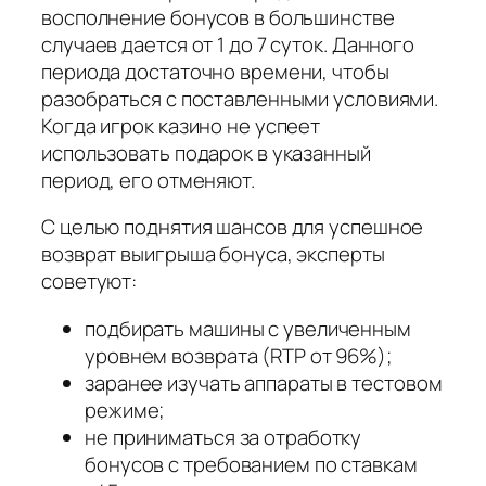
восполнение бонусов в большинстве
случаев дается от 1 до 7 суток. Данного
периода достаточно времени, чтобы
разобраться с поставленными условиями.
Когда игрок казино не успеет
использовать подарок в указанный
период, его отменяют.
С целью поднятия шансов для успешное
возврат выигрыша бонуса, эксперты
советуют:
подбирать машины с увеличенным
уровнем возврата (RTP от 96%);
заранее изучать аппараты в тестовом
режиме;
не приниматься за отработку
бонусов с требованием по ставкам