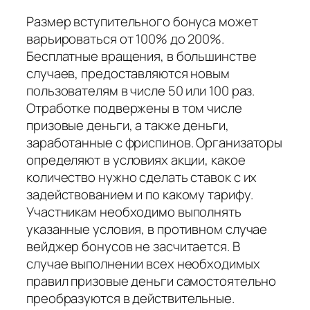
Размер вступительного бонуса может
варьироваться от 100% до 200%.
Бесплатные вращения, в большинстве
случаев, предоставляются новым
пользователям в числе 50 или 100 раз.
Отработке подвержены в том числе
призовые деньги, а также деньги,
заработанные с фриспинов. Организаторы
определяют в условиях акции, какое
количество нужно сделать ставок с их
задействованием и по какому тарифу.
Участникам необходимо выполнять
указанные условия, в противном случае
вейджер бонусов не засчитается. В
случае выполнении всех необходимых
правил призовые деньги самостоятельно
преобразуются в действительные.