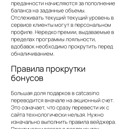
преданности начисляются за пополнение
баланса на заданные объемы.
Отслеживать текущий текущий уровень в
сервисе клиенты могут в персональном
профиле. Нередко премии, выдаваемые в
пределах программы лояльности,
вдобавок необходимо прокрутить перед
обналичиванием.
Правила прокрутки
бонусов
Большая доля подарков в catcasino
переводится вначале на акционный счет.
Это означает, что сразу перевести их с
сайта технологически нельзя. Нужно
изначально выполнить правила вейджера.
Практически всегда в регламентах