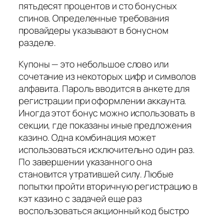
пятьдесят процентов и сто бонусных
спинов. Определенные требования
провайдеры указывают в бонусном
разделе.
Купоны — это небольшое слово или
сочетание из некоторых цифр и символов
алфавита. Пароль вводится в анкете для
регистрации при оформлении аккаунта.
Иногда этот бонус можно использовать в
секции, где показаны иные предложения
казино. Одна комбинация может
использоваться исключительно один раз.
По завершении указанного она
становится утратившей силу. Любые
попытки пройти вторичную регистрацию в
кэт казино с задачей еще раз
воспользоваться акционный код быстро