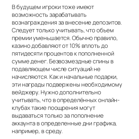
В будущем игроки тоже имеют
возможность зарабатывать
вознаграждения за внесение депозитов.
Следует только учитывать, что объем
премии уменьшается. Обычно правило,
казино добавляют от 10% вплоть до
пятидесяти процентов к пополненной
сумме денег. Безвозмездные спины в
подавляющем числе ситуаций не
начисляются. Как и начальные подарки,
эти награды подвержены необходимому
вейджеру. Нужно дополнительно
учитывать, что в определённых онлайн-
клубах такие поощрения могут
выдаваться только за пополнение
аккаунта в определенные дни графика,
например, в среду.