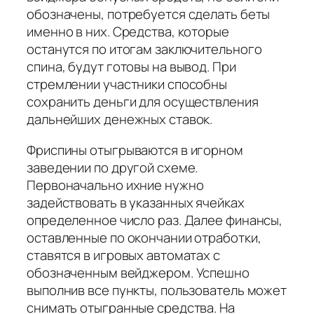
обозначены, потребуется сделать беты
именно в них. Средства, которые
останутся по итогам заключительного
спина, будут готовы на вывод. При
стремлении участники способны
сохранить деньги для осуществления
дальнейших денежных ставок.
Фриспины отыгрываются в игорном
заведении по другой схеме.
Первоначально ихние нужно
задействовать в указанных ячейках
определенное число раз. Далее финансы,
оставленные по окончании отработки,
ставятся в игровых автоматах с
обозначенным вейджером. Успешно
выполнив все пункты, пользователь может
снимать отыгранные средства. На