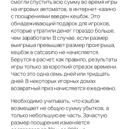
смогли спустить всю сумму во время игры
на игровых автоматов, в интернет-казино
с поощрениями введен кешбэк. Это
обнадеживающий подарок для игроков,
которые утратили денег гораздо больше,
чем заработали. В случае, если размер
выигрыша превышает размер проигрыша,
кешбэк в catcasino не начисляется.
Берутся в расчет, как правило, результаты
игры только за короткий отрезок времени.
Часто это одна семь дней или тридцать
дней. В некоторых игорных домах
возвратный приз начисляется ежедневно.
Необходимо учитывать, что кэшбэк
возмещает не общую сумму убытков, а
только небольшую ее часть. Зачастую
размер поощрения изменяется