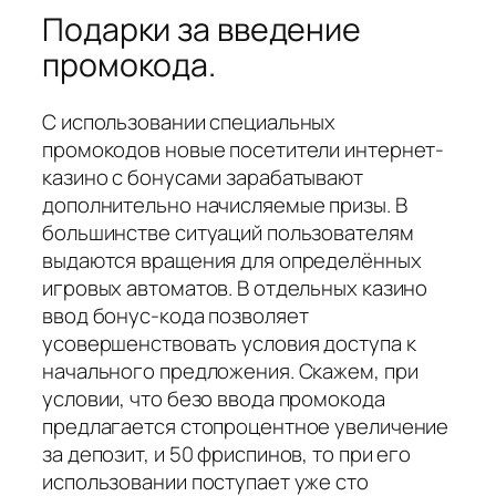
Подарки за введение
промокода.
С использовании специальных
промокодов новые посетители интернет-
казино с бонусами зарабатывают
дополнительно начисляемые призы. В
большинстве ситуаций пользователям
выдаются вращения для определённых
игровых автоматов. В отдельных казино
ввод бонус-кода позволяет
усовершенствовать условия доступа к
начального предложения. Скажем, при
условии, что безо ввода промокода
предлагается стопроцентное увеличение
за депозит, и 50 фриспинов, то при его
использовании поступает уже сто