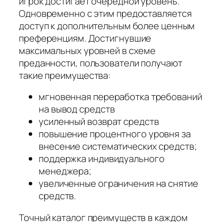
игрок достигает очередной уровень.
Одновременно с этим предоставляется
доступ к дополнительным более ценным
преференциям. Достигнувшие
максимальных уровней в схеме
преданности, пользователи получают
такие преимущества:
мгновенная переработка требований
на вывод средств
усиленный возврат средств
повышение процентного уровня за
внесение систематических средств;
поддержка индивидуального
менеджера;
увеличенные ограничения на снятие
средств.
Точный каталог преимуществ в каждом