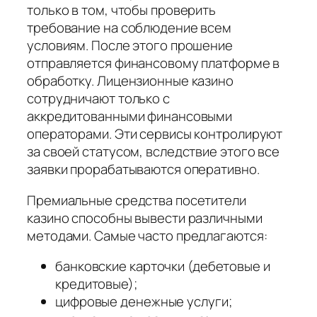
только в том, чтобы проверить
требование на соблюдение всем
условиям. После этого прошение
отправляется финансовому платформе в
обработку. Лицензионные казино
сотрудничают только с
аккредитованными финансовыми
операторами. Эти сервисы контролируют
за своей статусом, вследствие этого все
заявки прорабатываются оперативно.
Премиальные средства посетители
казино способны вывести различными
методами. Самые часто предлагаются:
банковские карточки (дебетовые и
кредитовые);
цифровые денежные услуги;