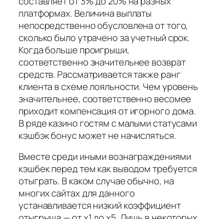
составляет от 3% до 20% на разных
платформах. Величина выплаты
непосредственно обусловлена от того,
сколько было утрачено за учетный срок.
Когда больше проигрыши,
соответственно значительнее возврат
средств. Рассматривается также ранг
клиента в схеме лояльности. Чем уровень
значительнее, соответственно весомее
приходит компенсация от игорного дома.
В ряде казино гостям с малыми статусами
кэшбэк бонус может не начисляться.
Вместе среди иными вознаграждениями
кэшбек перед тем как выводом требуется
отыграть. В каком случае обычно, на
многих сайтах для данного
устанавливается низкий коэффициент
отыгрыша — от х1 до х5. Лишь в некоторых