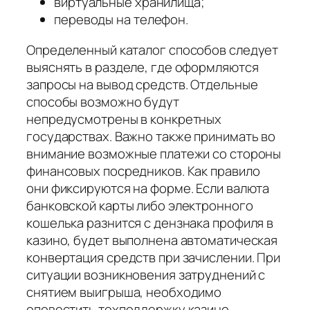
виртуальные хранилища;
переводы на телефон.
Определенный каталог способов следует
выяснять в разделе, где оформляются
запросы на вывод средств. Отдельные
способы возможно будут
непредусмотрены в конкретных
государствах. Важно также принимать во
внимание возможные платежи со стороны
финансовых посредников. Как правило
они фиксируются на форме. Если валюта
банковской карты либо электронного
кошелька разнится с дензнака профиля в
казино, будет выполнена автоматическая
конвертация средств при зачислении. При
ситуации возникновения затруднений с
снятием выигрыша, необходимо
оповестить техподдержку казино.