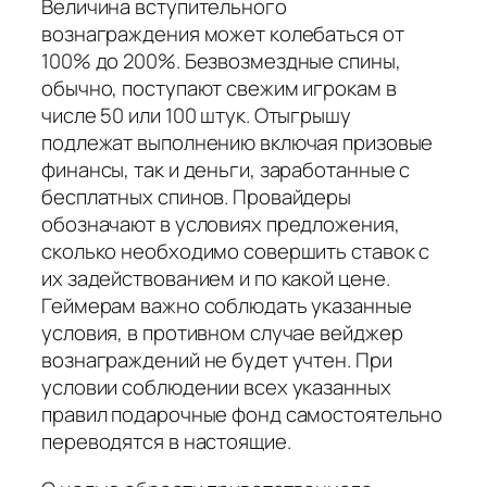
Величина вступительного
вознаграждения может колебаться от
100% до 200%. Безвозмездные спины,
обычно, поступают свежим игрокам в
числе 50 или 100 штук. Отыгрышу
подлежат выполнению включая призовые
финансы, так и деньги, заработанные с
бесплатных спинов. Провайдеры
обозначают в условиях предложения,
сколько необходимо совершить ставок с
их задействованием и по какой цене.
Геймерам важно соблюдать указанные
условия, в противном случае вейджер
вознаграждений не будет учтен. При
условии соблюдении всех указанных
правил подарочные фонд самостоятельно
переводятся в настоящие.