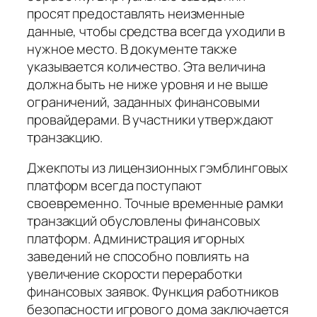
просят предоставлять неизменные
данные, чтобы средства всегда уходили в
нужное место. В документе также
указывается количество. Эта величина
должна быть не ниже уровня и не выше
ограничений, заданных финансовыми
провайдерами. В участники утверждают
транзакцию.
Джекпоты из лицензионных гэмблинговых
платформ всегда поступают
своевременно. Точные временные рамки
транзакций обусловлены финансовых
платформ. Администрация игорных
заведений не способно повлиять на
увеличение скорости переработки
финансовых заявок. Функция работников
безопасности игрового дома заключается