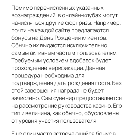
Помимо перечисленных указанных
вознаграждений, в онлайн-клубах могут
начисляться другие сюрпризы. Например,
почти на каждой сайте предлагаются
бонусы на День Рождения клиентов.
Обычно их выдаются исключительно
самым активным частым пользователям.
Требуемым условием вдобавок будет
прохождение верификации. Данная
процедура необходима для
подтверждения даты рождения гостя. Без
этой завершения награда не будет
зачислено. Сам сувенир предоставляется
на рассмотрение руководства казино. Его
тип и величина, как обычно, обусловлены
от уровня участия пользователя.
Еще один часто встречающийся бонус в