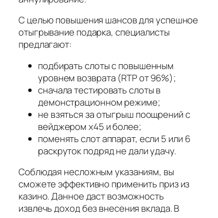
С целью повышения шансов для успешное
отыгрывание подарка, специалисты
предлагают:
подбирать слоты с повышенным
уровнем возврата (RTP от 96%);
сначала тестировать слоты в
демонстрационном режиме;
не взяться за отыгрыш поощрений с
вейджером х45 и более;
поменять слот аппарат, если 5 или 6
раскруток подряд не дали удачу.
Соблюдая несложным указаниям, вы
сможете эффективно применить приз из
казино. Данное даст возможность
извлечь доход без внесения вклада. В