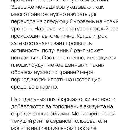
Здесь же менеджеры указывают, как
много поинтов нужно набрать для
перехода на следующий уровень на новый
уровень. Назначение статусов каждый раз
происходит автоматично. Когда игрок
затем останавливает проявлять
активность, полученный ранг может
понизиться. Соответственно, имеющиеся
плюшки будут менее ценными. Таким
образом нужно по крайней мере
периодически играть на настоящие
средства в казино.
На отдельных платформах очки верности
добавляются за пополнение аккаунта на
определенные объемы. Мониторить свой
текущий ранг в сервисе пользователи
могут в индивидуальном профиле.