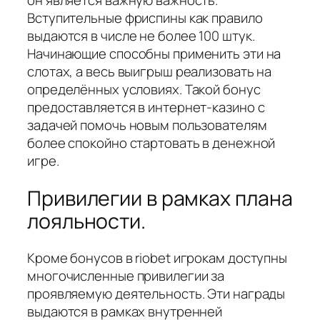
он является важную важность.
Вступительные фриспины как правило
выдаются в числе не более 100 штук.
Начинающие способны применить эти на
слотах, а весь выигрыш реализовать на
определённых условиях. Такой бонус
предоставляется в интернет-казино с
задачей помочь новым пользователям
более спокойно стартовать в денежной
игре.
Привилегии в рамках плана
лояльности.
Кроме бонусов в riobet игрокам доступны
многочисленные привилегии за
проявляемую деятельность. Эти награды
выдаются в рамках внутренней