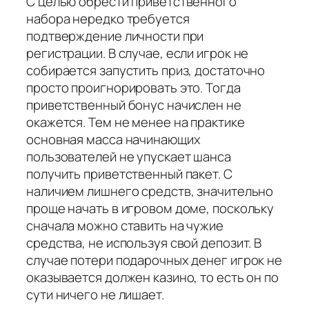
С целью обрести приветственного
набора нередко требуется
подтверждение личности при
регистрации. В случае, если игрок не
собирается запустить приз, достаточно
просто проигнорировать это. Тогда
приветственный бонус начислен не
окажется. Тем не менее на практике
основная масса начинающих
пользователей не упускает шанса
получить приветственный пакет. С
наличием лишнего средств, значительно
проще начать в игровом доме, поскольку
сначала можно ставить на чужие
средства, не используя свой депозит. В
случае потери подарочных денег игрок не
оказывается должен казино, то есть он по
сути ничего не лишает.