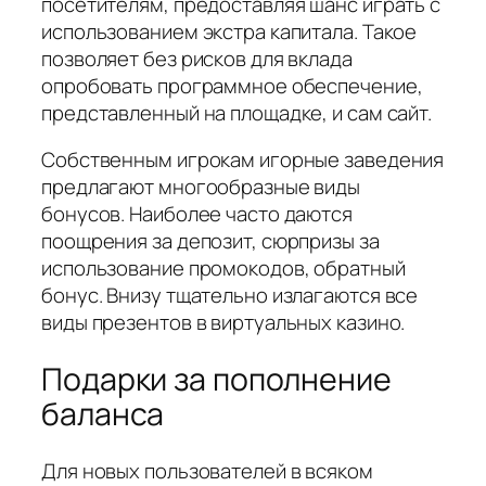
посетителям, предоставляя шанс играть с
использованием экстра капитала. Такое
позволяет без рисков для вклада
опробовать программное обеспечение,
представленный на площадке, и сам сайт.
Собственным игрокам игорные заведения
предлагают многообразные виды
бонусов. Наиболее часто даются
поощрения за депозит, сюрпризы за
использование промокодов, обратный
бонус. Внизу тщательно излагаются все
виды презентов в виртуальных казино.
Подарки за пополнение
баланса
Для новых пользователей в всяком