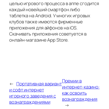
целью игрового процесса в аппе сгодится
каждый новейший смартфон либо
таблетка на Android. У многих игровых
клубов также имеются фирменные
приложения для айфонов на iOS.
Скачивать приложения советуется в
онлайн-магазине App Store.
Премии в
←
Портативная вариант
интернет-казино:
и софт интернет
как освоить
игорного заведения с
вознаграждения
вознаграждениями
→