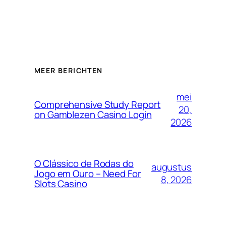
MEER BERICHTEN
mei
Comprehensive Study Report
20,
on Gamblezen Casino Login
2026
O Clássico de Rodas do
augustus
Jogo em Ouro – Need For
8, 2026
Slots Casino