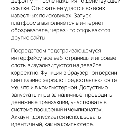
дефолту — после нажатия по действующей
ссылке. Отыскать ее удастся во всех
известных поисковиках. Запуск
платформы выполняется в интернет-
обозревателе, через что открываются
другие сайты.
Посредством подстраивающемуся
интерфейсу все веб-страницы и игровые
слоты визуализируются на девайсе
корректно. Функции в браузерной версии
кент казино зеркало предоставляются те
же, что и в компьютерной. Допустимо
запускать игры за наличные, проводить
денежные транзакции, участвовать в
системе поощрений и чемпионатах.
Аккаунт допускается использовать
идентичный, как на компьютере.