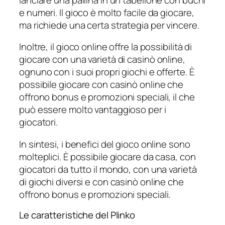
e numeri. Il gioco è molto facile da giocare,
ma richiede una certa strategia per vincere.
Inoltre, il gioco online offre la possibilità di
giocare con una varietà di casinò online,
ognuno con i suoi propri giochi e offerte. È
possibile giocare con casinò online che
offrono bonus e promozioni speciali, il che
può essere molto vantaggioso per i
giocatori.
In sintesi, i benefici del gioco online sono
molteplici. È possibile giocare da casa, con
giocatori da tutto il mondo, con una varietà
di giochi diversi e con casinò online che
offrono bonus e promozioni speciali.
Le caratteristiche del Plinko