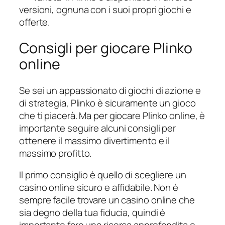
versioni, ognuna con i suoi propri giochi e
offerte.
Consigli per giocare Plinko
online
Se sei un appassionato di giochi di azione e
di strategia, Plinko è sicuramente un gioco
che ti piacerà. Ma per giocare Plinko online, è
importante seguire alcuni consigli per
ottenere il massimo divertimento e il
massimo profitto.
Il primo consiglio è quello di scegliere un
casino online sicuro e affidabile. Non è
sempre facile trovare un casino online che
sia degno della tua fiducia, quindi è