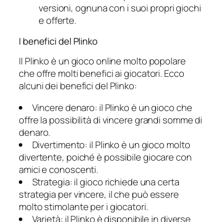
versioni, ognuna con i suoi propri giochi
e offerte.
I benefici del Plinko
Il Plinko è un gioco online molto popolare
che offre molti benefici ai giocatori. Ecco
alcuni dei benefici del Plinko:
Vincere denaro: il Plinko è un gioco che
offre la possibilità di vincere grandi somme di
denaro.
Divertimento: il Plinko è un gioco molto
divertente, poiché è possibile giocare con
amici e conoscenti.
Strategia: il gioco richiede una certa
strategia per vincere, il che può essere
molto stimolante per i giocatori.
Varietà: il Plinko è disponibile in diverse