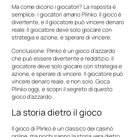
Ma come dicono i giocatori? La risposta è
semplice: i giocatori amano Plinko. Il gioco è
divertente, e il giocatore può vincere denaro
reale. Il giocatore deve solo giocare con
strategia e azione, e sperare di vincere.
Conclusione: Plinko è un gioco d’azzardo
che può essere divertente e redditizio. Il
giocatore deve solo giocare con strategia e
azione, e sperare di vincere. Il giocatore può
vincere denaro reale, e non solo. Gioca
Plinko oggi, e scopri il segreto di questo
gioco d’azzardo.
La storia dietro il gioco
Il gioco di Plinko è un classico dei casinò
online, ma pochi sanno la storia vera dietro