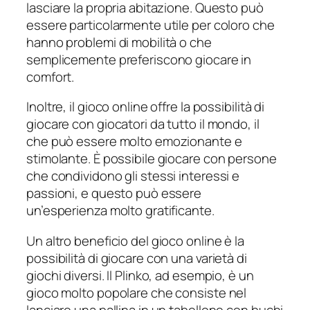
lasciare la propria abitazione. Questo può
essere particolarmente utile per coloro che
hanno problemi di mobilità o che
semplicemente preferiscono giocare in
comfort.
Inoltre, il gioco online offre la possibilità di
giocare con giocatori da tutto il mondo, il
che può essere molto emozionante e
stimolante. È possibile giocare con persone
che condividono gli stessi interessi e
passioni, e questo può essere
un’esperienza molto gratificante.
Un altro beneficio del gioco online è la
possibilità di giocare con una varietà di
giochi diversi. Il Plinko, ad esempio, è un
gioco molto popolare che consiste nel
lanciare una pallina in un tabellone con buchi