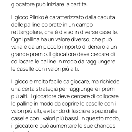
giocatore può iniziare la partita.
Il gioco Plinko è caratterizzato dalla caduta
delle palline colorate in un campo
rettangolare, che è diviso in diverse caselle.
Ogni pallina ha un valore diverso, che può
variare da un piccolo importo di denaro a un
grande premio. Il giocatore deve cercare di
collocare le palline in modo da raggiungere
le caselle con i valori più alti.
Il gioco è molto facile da giocare, ma richiede
una certa strategia per raggiungere i premi
più alti. Il giocatore deve cercare di collocare
le palline in modo da coprire le caselle con i
valori più alti, evitando di lasciare spazio alle
caselle con i valori più bassi. In questo modo,
il giocatore può aumentare le sue chances