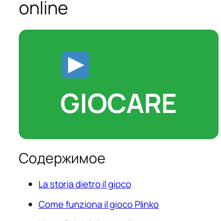
online
GIOCARE
Содержимое
La storia dietro il gioco
Come funziona il gioco Plinko