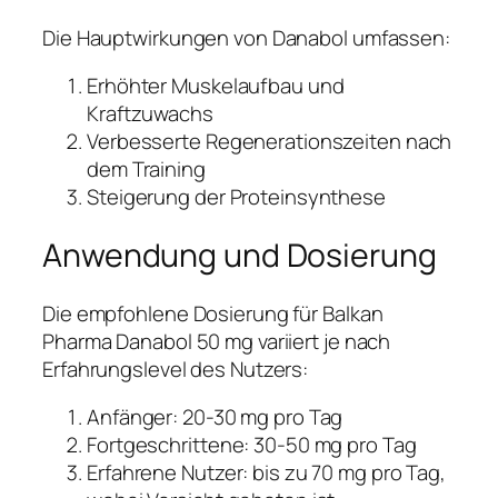
Die Hauptwirkungen von Danabol umfassen:
Erhöhter Muskelaufbau und
Kraftzuwachs
Verbesserte Regenerationszeiten nach
dem Training
Steigerung der Proteinsynthese
Anwendung und Dosierung
Die empfohlene Dosierung für Balkan
Pharma Danabol 50 mg variiert je nach
Erfahrungslevel des Nutzers:
Anfänger: 20-30 mg pro Tag
Fortgeschrittene: 30-50 mg pro Tag
Erfahrene Nutzer: bis zu 70 mg pro Tag,