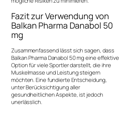
mögliche Risiken zu minimieren.
Fazit zur Verwendung von
Balkan Pharma Danabol 50
mg
Zusammenfassend lässt sich sagen, dass
Balkan Pharma Danabol 50 mg eine effektive
Option für viele Sportler darstellt, die ihre
Muskelmasse und Leistung steigern
möchten. Eine fundierte Entscheidung,
unter Berücksichtigung aller
gesundheitlichen Aspekte, ist jedoch
unerlässlich.