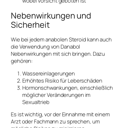
wobei Vorsicht geboten ist
Nebenwirkungen und
Sicherheit
Wie bei jedem anabolen Steroid kann auch
die Verwendung von Danabol
Nebenwirkungen mit sich bringen. Dazu
gehören:
Wassereinlagerungen
Erhöhtes Risiko für Leberschäden
Hormonschwankungen, einschließlich
möglicher Veränderungen im
Sexualtrieb
Es ist wichtig, vor der Einnahme mit einem
Arzt oder Fachmann zu sprechen, um