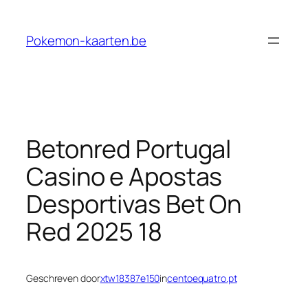
Ga
naar
Pokemon-kaarten.be
de
inhoud
Betonred Portugal
Casino e Apostas
Desportivas Bet On
Red 2025 18
Geschreven door
xtw18387e150
in
centoequatro.pt