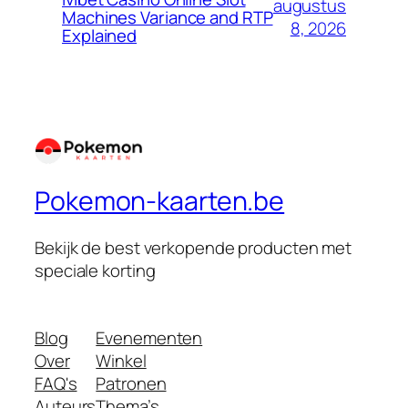
augustus
Machines Variance and RTP
8, 2026
Explained
Pokemon-kaarten.be
Bekijk de best verkopende producten met
speciale korting
Blog
Evenementen
Over
Winkel
FAQ's
Patronen
Auteurs
Thema’s