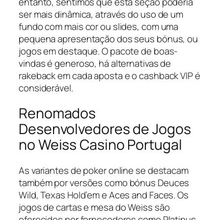
entanto, sentimos que esta seção poderia
ser mais dinâmica, através do uso de um
fundo com mais cor ou slides, com uma
pequena apresentação dos seus bónus, ou
jogos em destaque. O pacote de boas-
vindas é generoso, há alternativas de
rakeback em cada aposta e o cashback VIP é
considerável.
Renomados
Desenvolvedores de Jogos
no Weiss Casino Portugal
As variantes de poker online se destacam
também por versões como bónus Deuces
Wild, Texas Hold’em e Aces and Faces. Os
jogos de cartas e mesa do Weiss são
oferecidos por fornecedores como Platipus