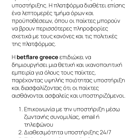
υποστήριξης. Η πλατφόρμα διαθέτει επίσης
ένα λεπτομερές τμήμα όρων και
προϋποθέσεων, όπου οι παίκτες μπορούν
να βρουν περισσότερες πληροφορίες
σχετικά με τους κανόνες και τις πολιτικές
της πλατφόρμας.
Η
betflare greece
επιδιώκει να
δημιουργήσει μια θετική και ικανοποιητική
εμπειρία για όλους τους παίκτες,
παρέχοντας υψηλής ποιότητας υποστήριξη
και διασφαλίζοντας ότι οι παίκτες
αισθάνονται ασφαλείς και υποστηριζόμενοι.
Επικοινωνία με την υποστήριξη μέσω
ζωντανής συνομιλίας, email ή
τηλεφώνου
Διαθεσιμότητα υποστήριξης 24/7