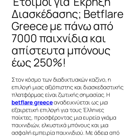
Έτοιμοι για Έκρηξη
Διασκέδασης; Betflare
Greece με πάνω από
7000 παιχνίδια και
απίστευτα μπόνους
έως 250%!
Στον κόσμο των διαδικτυακών καζίνο, η
επιλογή μιας αξιόπιστης και διασκεδαστικής
πλατφόρμας είναι ζωτικής σημασίας. Η
betflare greece
αναδεικνύεται ως μια
εξαιρετική επιλογή για τους Έλληνες
παίκτες, προσφέροντας μια ευρεία γκάμα
παιχνιδιών, ελκυστικά μπόνους και μια
ασφαλή εμπειρία παιχνιδιού. Με άδεια από