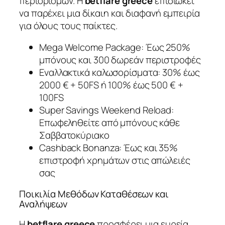
περιορισμών. Η
betflare greece
επιδιώκει
να παρέχει μια δίκαιη και διαφανή εμπειρία
για όλους τους παίκτες.
Mega Welcome Package: Έως 250%
μπόνους και 300 δωρεάν περιστροφές
Εναλλακτικά καλωσορίσματα: 30% έως
2000 € + 50FS ή 100% έως 500 € +
100FS
Super Savings Weekend Reload:
Επωφεληθείτε από μπόνους κάθε
Σαββατοκύριακο
Cashback Bonanza: Έως και 35%
επιστροφή χρημάτων στις απώλειές
σας
Ποικιλία Μεθόδων Καταθέσεων και
Αναλήψεων
Η
betflare greece
προσφέρει μια ευρεία