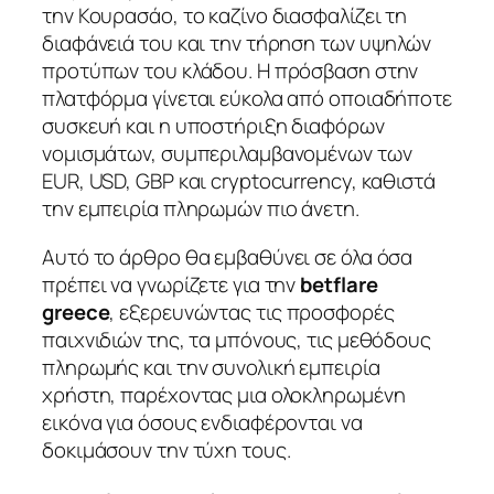
την Κουρασάο, το καζίνο διασφαλίζει τη
διαφάνειά του και την τήρηση των υψηλών
προτύπων του κλάδου. Η πρόσβαση στην
πλατφόρμα γίνεται εύκολα από οποιαδήποτε
συσκευή και η υποστήριξη διαφόρων
νομισμάτων, συμπεριλαμβανομένων των
EUR, USD, GBP και cryptocurrency, καθιστά
την εμπειρία πληρωμών πιο άνετη.
Αυτό το άρθρο θα εμβαθύνει σε όλα όσα
πρέπει να γνωρίζετε για την
betflare
greece
, εξερευνώντας τις προσφορές
παιχνιδιών της, τα μπόνους, τις μεθόδους
πληρωμής και την συνολική εμπειρία
χρήστη, παρέχοντας μια ολοκληρωμένη
εικόνα για όσους ενδιαφέρονται να
δοκιμάσουν την τύχη τους.