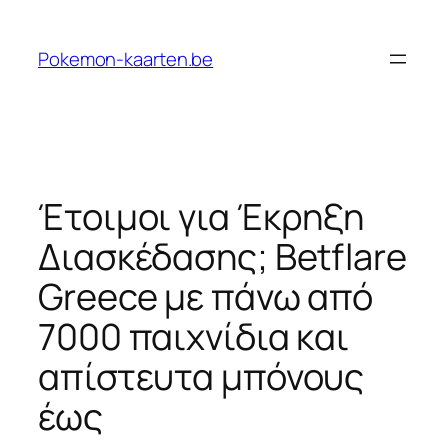
Ga
naar
Pokemon-kaarten.be
de
inhoud
Έτοιμοι για Έκρηξη
Διασκέδασης; Betflare
Greece με πάνω από
7000 παιχνίδια και
απίστευτα μπόνους
έως