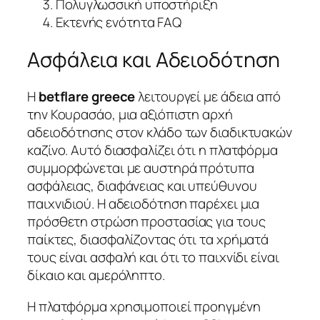
Πολυγλωσσική υποστήριξη
Εκτενής ενότητα FAQ
Ασφάλεια και Αδειοδότηση
Η
betflare greece
λειτουργεί με άδεια από
την Κουρασάο, μια αξιόπιστη αρχή
αδειοδότησης στον κλάδο των διαδικτυακών
καζίνο. Αυτό διασφαλίζει ότι η πλατφόρμα
συμμορφώνεται με αυστηρά πρότυπα
ασφάλειας, διαφάνειας και υπεύθυνου
παιχνιδιού. Η αδειοδότηση παρέχει μια
πρόσθετη στρώση προστασίας για τους
παίκτες, διασφαλίζοντας ότι τα χρήματά
τους είναι ασφαλή και ότι το παιχνίδι είναι
δίκαιο και αμερόληπτο.
Η πλατφόρμα χρησιμοποιεί προηγμένη