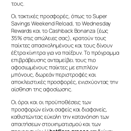
τους.
Οι τακτικές προσφορές, όπως το Super
Savings Weekend Reload, το Wednesday
Rewards και το Cashback Bonanza (έως
35% στις απώλειες σας), κρατούν τους
παίκτες απασχολημένους και τους δίνουν
έξτρα κίνητρα για να παίξουν. To πρόγραμμα
επιβράβευσης ανταμείβει τους πιο
αφοσιωμένους παίκτες με επιπλέον
μπόνους, δωρεάν περιστροφές και
αποκλειστικές προσφορές, ενισχύοντας την
αίσθηση της αφοσίωσης.
Οι όροι και οι προϋποθέσεις των
προσφορών είναι σαφείς και διαφανείς,
καθιστώντας εύκολη την κατανόηση των
απαιτήσεων στοιχηματισμού και των