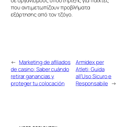
σε οργανισμούς υποστήριξης για παίκτες
που αντιμετωπίζουν προβλήματα
εξάρτησης από τον τζόγο.
←
Marketing de afiliados
Armidex per
de casino: Saber cuándo
Atleti: Guida
retirar ganancias y
all’Uso Sicuro e
proteger tu colocación
Responsabile
→