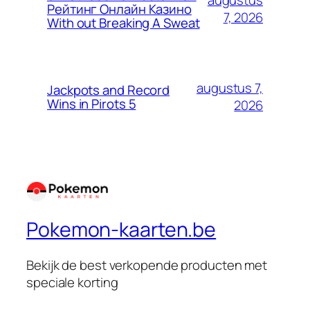
Рейтинг Онлайн Казино
7, 2026
With out Breaking A Sweat
augustus 7,
Jackpots and Record
Wins in Pirots 5
2026
Pokemon-kaarten.be
Bekijk de best verkopende producten met
speciale korting