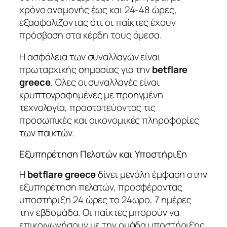
χρόνο αναμονής έως και 24-48 ώρες,
εξασφαλίζοντας ότι οι παίκτες έχουν
πρόσβαση στα κέρδη τους άμεσα.
Η ασφάλεια των συναλλαγών είναι
πρωταρχικής σημασίας για την
betflare
greece
. Όλες οι συναλλαγές είναι
κρυπτογραφημένες με προηγμένη
τεχνολογία, προστατεύοντας τις
προσωπικές και οικονομικές πληροφορίες
των παικτών.
Εξυπηρέτηση Πελατών και Υποστήριξη
Η
betflare greece
δίνει μεγάλη έμφαση στην
εξυπηρέτηση πελατών, προσφέροντας
υποστήριξη 24 ώρες το 24ωρο, 7 ημέρες
την εβδομάδα. Οι παίκτες μπορούν να
επικοινωνήσουν με την ομάδα υποστήριξης