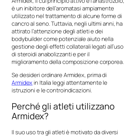
Armidex, il cui principio attivo è l’anastrozolo,
è un inibitore dell’aromatasi ampiamente
utilizzato nel trattamento di alcune forme di
cancro al seno. Tuttavia, negli ultimi anni, ha
attirato l’attenzione degli atleti e dei
bodybuilder come potenziale aiuto nella
gestione degli effetti collaterali legati all’uso
di steroidi anabolizzanti e per il
miglioramento della composizione corporea.
Se desideri ordinare Armidex, prima di
Armidex
in Italia leggi attentamente le
istruzioni e le controindicazioni.
Perché gli atleti utilizzano
Armidex?
Il suo uso tra gli atleti è motivato da diversi