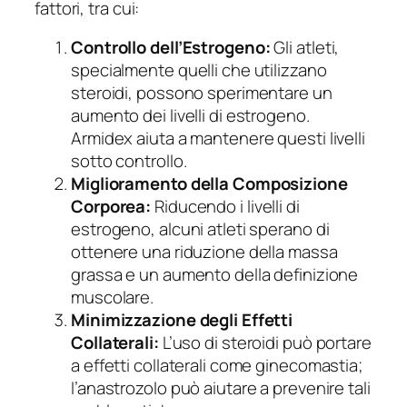
fattori, tra cui:
Controllo dell’Estrogeno:
Gli atleti,
specialmente quelli che utilizzano
steroidi, possono sperimentare un
aumento dei livelli di estrogeno.
Armidex aiuta a mantenere questi livelli
sotto controllo.
Miglioramento della Composizione
Corporea:
Riducendo i livelli di
estrogeno, alcuni atleti sperano di
ottenere una riduzione della massa
grassa e un aumento della definizione
muscolare.
Minimizzazione degli Effetti
Collaterali:
L’uso di steroidi può portare
a effetti collaterali come ginecomastia;
l’anastrozolo può aiutare a prevenire tali