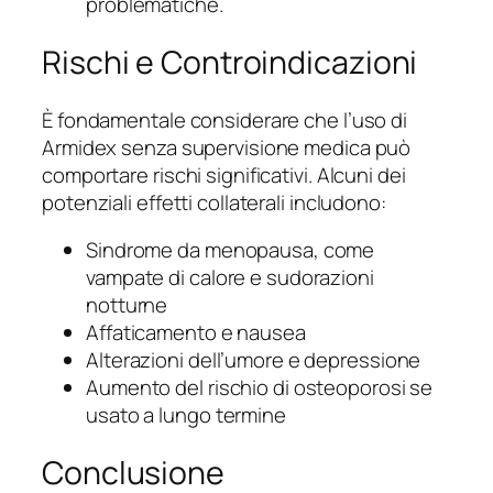
problematiche.
Rischi e Controindicazioni
È fondamentale considerare che l’uso di
Armidex senza supervisione medica può
comportare rischi significativi. Alcuni dei
potenziali effetti collaterali includono:
Sindrome da menopausa, come
vampate di calore e sudorazioni
notturne
Affaticamento e nausea
Alterazioni dell’umore e depressione
Aumento del rischio di osteoporosi se
usato a lungo termine
Conclusione