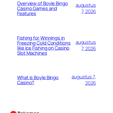
Overview of Boyle Bingo
augustus
Casino Games and
7, 2026
Features
Fishing for Winnings in
augustus
Freezing Cold Conditions
like Ice Fishing on Casino
7, 2026
Slot Machines
augustus 7,
What is Boyle Bingo
Casino?
2026