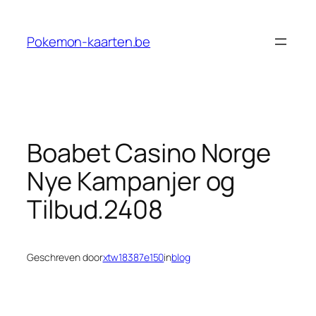
Ga
naar
Pokemon-kaarten.be
de
inhoud
Boabet Casino Norge
Nye Kampanjer og
Tilbud.2408
Geschreven door
xtw18387e150
in
blog