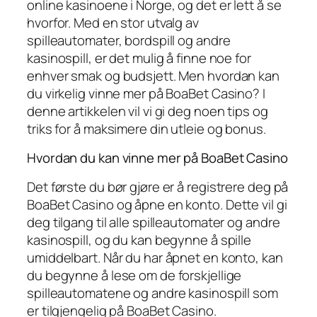
online kasinoene i Norge, og det er lett å se
hvorfor. Med en stor utvalg av
spilleautomater, bordspill og andre
kasinospill, er det mulig å finne noe for
enhver smak og budsjett. Men hvordan kan
du virkelig vinne mer på BoaBet Casino? I
denne artikkelen vil vi gi deg noen tips og
triks for å maksimere din utleie og bonus.
Hvordan du kan vinne mer på BoaBet Casino
Det første du bør gjøre er å registrere deg på
BoaBet Casino og åpne en konto. Dette vil gi
deg tilgang til alle spilleautomater og andre
kasinospill, og du kan begynne å spille
umiddelbart. Når du har åpnet en konto, kan
du begynne å lese om de forskjellige
spilleautomatene og andre kasinospill som
er tilgjengelig på BoaBet Casino.