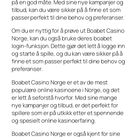
på en god måte. Med sine nye kampanjer og
tilbud, kan du være sikker på å finne et som
passer perfekt til dine behov og preferanser.
Om du er nyttig for å prøve ut Boabet Casino
Norge, kan du også bruke deres boabet
login-funksjon. Dette gjør det lett å logge inn
og starte å spille, og du kan være sikker på å
finne et som passer perfekt til dine behov og
preferanser.
Boabet Casino Norge er et av de mest
populære online kasinoene i Norge, og det
er lett å seforstå hvorfor. Med sine mange
nye kampanjer og tilbud, er det perfekt for
spillere som er på utkikk etter et spennende
og spesielt online kasinoerfaring.
Boabet Casino Norge er også kjent for sine