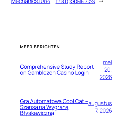
Mechanics.1084
платформы.459
→
MEER BERICHTEN
mei
Comprehensive Study Report
20,
on Gamblezen Casino Login
2026
Gra Automatowa Cool Cat –
augustus
Szansa na Wygraną
7, 2026
Błyskawiczną