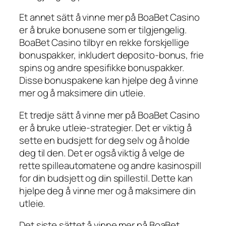
Et annet sätt å vinne mer på BoaBet Casino
er å bruke bonusene som er tilgjengelig.
BoaBet Casino tilbyr en rekke forskjellige
bonuspakker, inkludert deposito-bonus, frie
spins og andre spesifikke bonuspakker.
Disse bonuspakene kan hjelpe deg å vinne
mer og å maksimere din utleie.
Et tredje sätt å vinne mer på BoaBet Casino
er å bruke utleie-strategier. Det er viktig å
sette en budsjett for deg selv og å holde
deg til den. Det er også viktig å velge de
rette spilleautomatene og andre kasinospill
for din budsjett og din spillestil. Dette kan
hjelpe deg å vinne mer og å maksimere din
utleie.
Det siste sättet å vinne mer på BoaBet