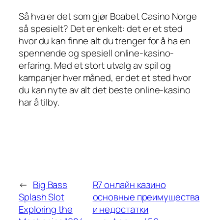
Så hva er det som gjør Boabet Casino Norge
så spesielt? Det er enkelt: det er et sted
hvor du kan finne alt du trenger for å ha en
spennende og spesiell online-kasino-
erfaring. Med et stort utvalg av spil og
kampanjer hver måned, er det et sted hvor
du kan nyte av alt det beste online-kasino
har å tilby.
←
Big Bass
R7 онлайн казино
Splash Slot
основные преимущества
Exploring the
и недостатки