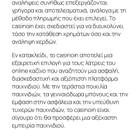
αναλήψεις συνήθως επεξεργάζονται
γρήγορα και αποτελεσματικά, ανάλογα με τη
μέθοδο πληρωμής που έχει επιλεγεί. Το
casinoin έχει σχεδιαστεί για να διευκολύνει
τόσο την κατάθεση χρημάτων όσο και την
ανάληψη κερδών.
Εν κατακλείδι, το casinoin αποτελεί μια
εξαιρετική επιλογή για τους λάτρεις του
online καζίνο που αναζητούν μια ασφαλή,
διασκεδαστική και αξιόπιστη πλατφόρμα
παιχνιδιού. Με την τεράστια ποικιλία
παιχνιδιών, τα γενναιόδωρα μπόνους και την
έμφαση στην ασφάλεια και την υπεύθυνη
τυχερών παιχνιδιών, το casinoin είναι
σίγουρο ότι θα προσφέρει μια αξέχαστη
εμπειρία παιχνιδιού.