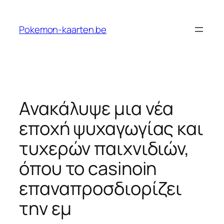
Ga
naar
Pokemon-kaarten.be
de
inhoud
Ανακάλυψε μια νέα
εποχή ψυχαγωγίας και
τυχερών παιχνιδιών,
όπου το casinoin
επαναπροσδιορίζει
την εμ