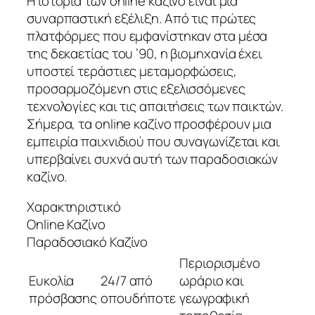
Η ιστορία των online καζίνο είναι μια
συναρπαστική εξέλιξη. Από τις πρώτες
πλατφόρμες που εμφανίστηκαν στα μέσα
της δεκαετίας του ’90, η βιομηχανία έχει
υποστεί τεράστιες μεταμορφώσεις,
προσαρμοζόμενη στις εξελισσόμενες
τεχνολογίες και τις απαιτήσεις των παικτών.
Σήμερα, τα online καζίνο προσφέρουν μια
εμπειρία παιχνιδιού που συναγωνίζεται και
υπερβαίνει συχνά αυτή των παραδοσιακών
καζίνο.
Χαρακτηριστικό
Online Καζίνο
Παραδοσιακό Καζίνο
Περιορισμένο
Ευκολία
24/7 από
ωράριο και
πρόσβασης
οπουδήποτε
γεωγραφική