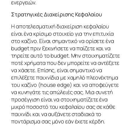
ενεργειών.
Στρατηγικές Διαχείρισης Κεφαλαίου
Η αποτελεσματική διαχείριση κεφαλαίου
είναι ένα κρίσιμο στοιχείο για την επιτυχία
στο καζίνο. Είναι σημαντικό να ορίσετε ένα
budget πριν ξεκινήσετε να παίζετε και να
τηρείτε αυτό το budget. Μην στοιχηματίζετε
ποτέ χρήματα που δεν μπορείτε να αντέξετε
να χάσετε. Επίσης, είναι σημαντικό να
επιλέξετε παιχνίδια με χαμηλό πλεονέκτημα
του καζίνο (house edge) και να αποφεύγετε
να κυνηγάτε τις απώλειές σας. Μια συνετή
προσέγγιση είναι να στοιχηματίζετε ένα
μικρό ποσοστό του κεφαλαίου σας σε κάθε
παιχνίδι και να αυξάνετε σταδιακά το
ποντάρισμα σας μόνο εάν έχετε κέρδη.