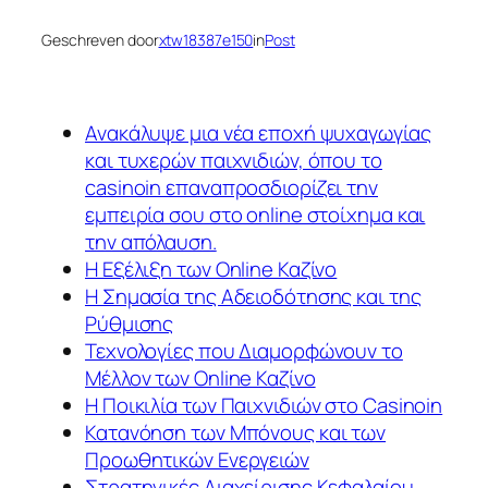
Geschreven door
xtw18387e150
in
Post
Ανακάλυψε μια νέα εποχή ψυχαγωγίας
και τυχερών παιχνιδιών, όπου το
casinoin επαναπροσδιορίζει την
εμπειρία σου στο online στοίχημα και
την απόλαυση.
Η Εξέλιξη των Online Καζίνο
Η Σημασία της Αδειοδότησης και της
Ρύθμισης
Τεχνολογίες που Διαμορφώνουν το
Μέλλον των Online Καζίνο
Η Ποικιλία των Παιχνιδιών στο Casinoin
Κατανόηση των Μπόνους και των
Προωθητικών Ενεργειών
Στρατηγικές Διαχείρισης Κεφαλαίου