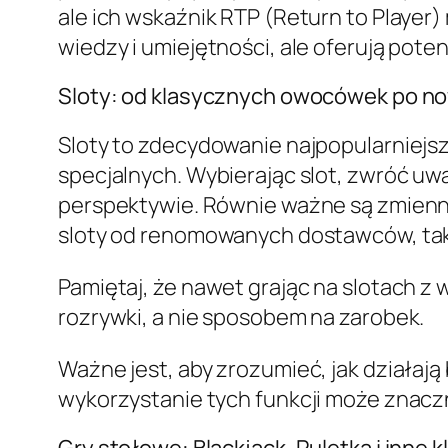
ale ich wskaźnik RTP (Return to Player)
wiedzy i umiejętności, ale oferują pote
Sloty: od klasycznych owocówek po no
Sloty to zdecydowanie najpopularniejsz
specjalnych. Wybierając slot, zwróć uw
perspektywie. Równie ważne są zmienność
sloty od renomowanych dostawców, takic
Pamiętaj, że nawet grając na slotach z
rozrywki, a nie sposobem na zarobek.
Ważne jest, aby zrozumieć, jak działają
wykorzystanie tych funkcji może znacz
Gry stołowe: Blackjack, Ruletka i inne k