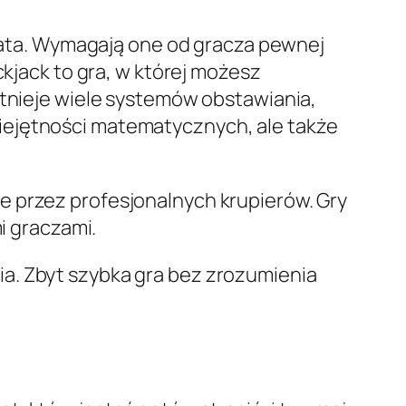
wiata. Wymagają one od gracza pewnej
ckjack to gra, w której możesz
stnieje wiele systemów obstawiania,
iejętności matematycznych, ale także
e przez profesjonalnych krupierów. Gry
i graczami.
a. Zbyt szybka gra bez zrozumienia