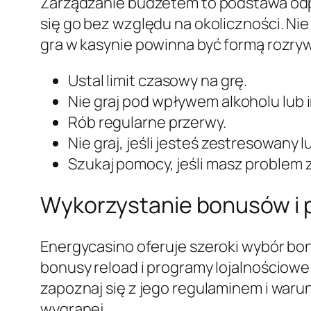
Zarządzanie budżetem to podstawa odpowi
się go bez względu na okoliczności. Nie
gra w kasynie powinna być formą rozryw
Ustal limit czasowy na grę.
Nie graj pod wpływem alkoholu lub 
Rób regularne przerwy.
Nie graj, jeśli jesteś zestresowany
Szukaj pomocy, jeśli masz problem 
Wykorzystanie bonusów i 
Energycasino oferuje szeroki wybór bon
bonusy reload i programy lojalnościowe
zapoznaj się z jego regulaminem i warun
wygranej.