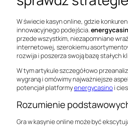
W świecie kasyn online, gdzie konkure
innowacyjnego podejścia.
energycasi
przede wszystkim, niezapomniane wrażen
internetowej, szerokiemu asortymentow
rozwija i poszerza swoją bazę stałych k
W tym artykule szczegółowo przeanaliz
wygraną i omówimy najważniejsze aspe
potencjał platformy
energycasino
i cie
Rozumienie podstawowych s
Gra w kasynie online może być ekscytu