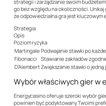
strategii i zarządzanie swoim budżetem.
go bez względu na okoliczności. Unikaj 
że odpowiedzialna gra jest kluczowym 
Strategia
Opis
Poziom ryzyka
Martingale
Podwajanie stawki po każdej
Fibonacci
Stawianie zakładów zgodnie
D’Alembert
Zwiększanie stawki o jedną 
Wybór właściwych gier w 
Energycasino oferuje szeroki wybór gie
powinien być podyktowany Twoimi prefer