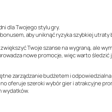
ni dla Twojego stylu gry.
 bonusem, aby uniknąć ryzyka szybkiej utraty
zwiększyć Twoje szanse na wygraną, ale wyma
rowadza nowe promocje, więc warto śledzić j
jętne zarządzanie budżetem i odpowiedzialna 
ino oferuje szeroki wybór gier i atrakcyjne pr
ch wydatków.