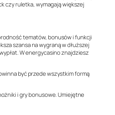
ack czy ruletka, wymagają większej
norodność tematów, bonusów i funkcji
ększa szansa na wygraną w dłuższej
i wypłat. W energycasino znajdziesz
 powinna być przede wszystkim formą
nożniki i gry bonusowe. Umiejętne