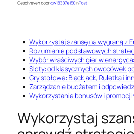
Geschreven door
xtw18387e150
in
Post
Wykorzystaj szansę na wygraną z E
Rozumienie podstawowych strategii
Wybór właściwych gier w energyca
Sloty: od klasycznych owocówek p
Gry stołowe: Blackjack, Ruletka i inn
Zarządzanie budżetem i odpowiedz
Wykorzystanie bonusów i promocji
Wykorzystaj szan
sprawdź strategie