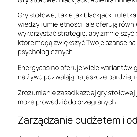
Gry stołowe, takie jak blackjack, rulet
wiedzy i umiejętności, ale oferują równ
wykorzystać strategię, aby zmniejszyć 
które mogą zwiększyć Twoje szanse na 
psychologicznych.
Energycasino oferuje wiele wariantów g
na żywo pozwalają na jeszcze bardziej re
Zrozumienie zasad każdej gry stołowej
może prowadzić do przegranych.
Zarządzanie budżetem i od