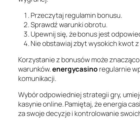
Przeczytaj regulamin bonusu.
Sprawdź warunki obrotu.
Upewnij się, że bonus jest odpowied
Nie obstawiaj zbyt wysokich kwot z
Korzystanie z bonusów może znacząco 
warunków.
energycasino
regularnie wp
komunikacji.
Wybór odpowiedniej strategii gry, umie
kasynie online. Pamiętaj, że energia cas
za swoje decyzje i kontrolowanie swoi