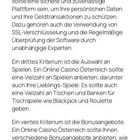
sollte eine sichere und zuverlässige
Plattform sein, um Ihre persönlichen Daten
und Ihre Geldtransaktionen zu schützen.
Dazu gehören auch die Verwendung von
SSL-Verschlüsselung und die Regelmäßige
Überprüfung der Software durch
unabhängige Experten.
Ein drittes Kriterium ist die Auswahl an
Spielen. Ein Online Casino Österreich sollte
eine Vielzahl an Spielen anbieten, darunter
auch Ihre Lieblings-Spiele. Es sollte auch
eine Vielzahl an Tischen und Banken für
Tischspiele wie Blackjack und Roulette
geben.
Ein viertes Kriterium ist die Bonusangebote.
Ein Online Casino Österreich sollte Ihnen
verschiedene Bonusangebote anbieten, wie