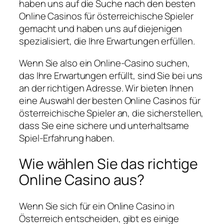
haben uns auf die Suche nach den besten
Online Casinos für österreichische Spieler
gemacht und haben uns auf diejenigen
spezialisiert, die Ihre Erwartungen erfüllen.
Wenn Sie also ein Online-Casino suchen,
das Ihre Erwartungen erfüllt, sind Sie bei uns
an der richtigen Adresse. Wir bieten Ihnen
eine Auswahl der besten Online Casinos für
österreichische Spieler an, die sicherstellen,
dass Sie eine sichere und unterhaltsame
Spiel-Erfahrung haben.
Wie wählen Sie das richtige
Online Casino aus?
Wenn Sie sich für ein Online Casino in
Österreich entscheiden, gibt es einige