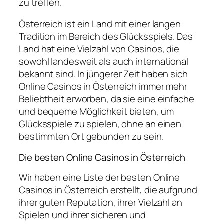
zu treffen.
Österreich ist ein Land mit einer langen
Tradition im Bereich des Glücksspiels. Das
Land hat eine Vielzahl von Casinos, die
sowohl landesweit als auch international
bekannt sind. In jüngerer Zeit haben sich
Online Casinos in Österreich immer mehr
Beliebtheit erworben, da sie eine einfache
und bequeme Möglichkeit bieten, um
Glücksspiele zu spielen, ohne an einen
bestimmten Ort gebunden zu sein.
Die besten Online Casinos in Österreich
Wir haben eine Liste der besten Online
Casinos in Österreich erstellt, die aufgrund
ihrer guten Reputation, ihrer Vielzahl an
Spielen und ihrer sicheren und