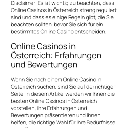
Disclaimer: Es ist wichtig zu beachten, dass
Online Casinos in Österreich streng reguliert
sind und dass es einige Regeln gibt, die Sie
beachten sollten, bevor Sie sich für ein
bestimmtes Online Casino entscheiden.
Online Casinos in
Österreich: Erfahrungen
und Bewertungen
Wenn Sie nach einem Online Casino in
Österreich suchen, sind Sie auf der richtigen
Seite. In diesem Artikel werden wir Ihnen die
besten Online Casinos in Österreich
vorstellen, ihre Erfahrungen und
Bewertungen präsentieren und Ihnen
helfen, die richtige Wahl für Ihre Bedürfnisse