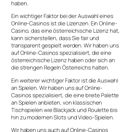
haben.
Ein wichtiger Faktor bei der Auswahl eines
Online-Casinos ist die Lizenzen. Ein Online-
Casino, das eine österreichische Lizenz hat,
kann sicherstellen, dass Sie fair und
transparent gespielt werden. Wir haben uns
auf Online-Casinos spezialisiert, die eine
österreichische Lizenz haben oder sich an
die strengen Regeln Österreichs halten.
Ein weiterer wichtiger Faktor ist die Auswahl
an Spielen. Wir haben uns auf Online-
Casinos spezialisiert, die eine breite Palette
an Spielen anbieten, von klassischen
Tischspielen wie Blackjack und Roulette bis
hin zu modernen Slots und Video-Spielen.
Wir haben uns auch auf Online-Casinos