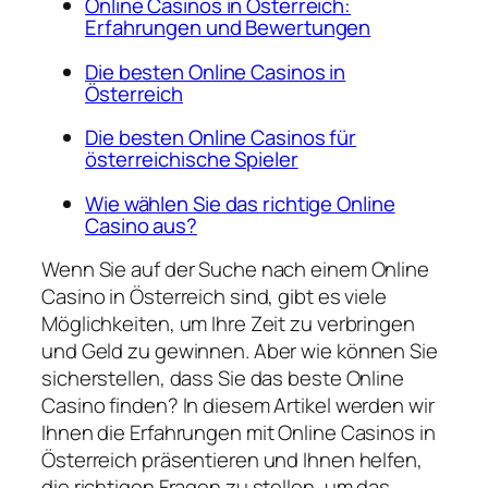
Online Casinos in Österreich:
Erfahrungen und Bewertungen
Die besten Online Casinos in
Österreich
Die besten Online Casinos für
österreichische Spieler
Wie wählen Sie das richtige Online
Casino aus?
Wenn Sie auf der Suche nach einem Online
Casino in Österreich sind, gibt es viele
Möglichkeiten, um Ihre Zeit zu verbringen
und Geld zu gewinnen. Aber wie können Sie
sicherstellen, dass Sie das beste Online
Casino finden? In diesem Artikel werden wir
Ihnen die Erfahrungen mit Online Casinos in
Österreich präsentieren und Ihnen helfen,
die richtigen Fragen zu stellen, um das