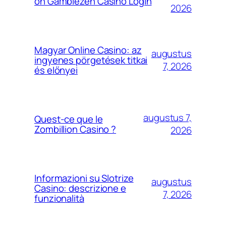
on Gamblezen Casino Login
2026
Magyar Online Casino: az
augustus
ingyenes pörgetések titkai
7, 2026
és előnyei
augustus 7,
Quest-ce que le
Zombillion Casino ?
2026
Informazioni su Slotrize
augustus
Casino: descrizione e
7, 2026
funzionalità