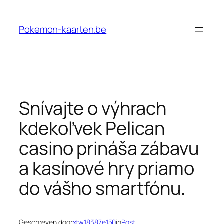
Ga
naar
Pokemon-kaarten.be
de
inhoud
Snívajte o výhrach
kdekoľvek Pelican
casino prináša zábavu
a kasínové hry priamo
do vášho smartfónu.
Geschreven door
xtw18387e150
in
Post