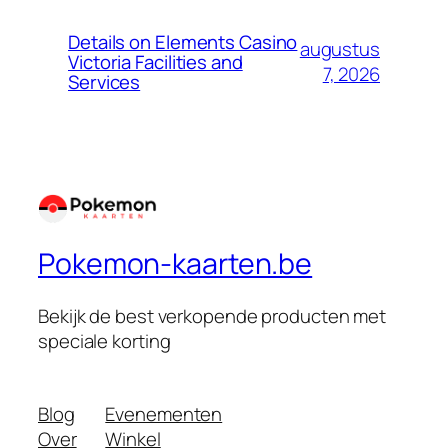
Details on Elements Casino
augustus
Victoria Facilities and
7, 2026
Services
Pokemon-kaarten.be
Bekijk de best verkopende producten met
speciale korting
Blog
Evenementen
Over
Winkel