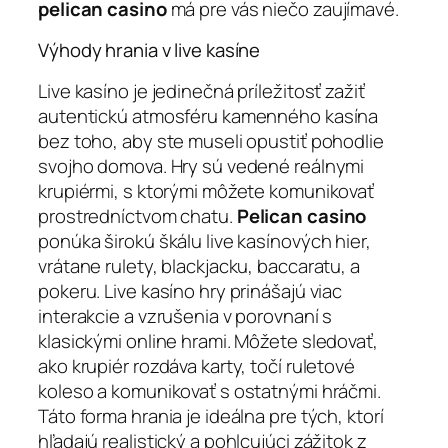
pelican casino
má pre vás niečo zaujímavé.
Výhody hrania v live kasíne
Live kasíno je jedinečná príležitosť zažiť
autentickú atmosféru kamenného kasína
bez toho, aby ste museli opustiť pohodlie
svojho domova. Hry sú vedené reálnymi
krupiérmi, s ktorými môžete komunikovať
prostredníctvom chatu.
Pelican casino
ponúka širokú škálu live kasínových hier,
vrátane rulety, blackjacku, baccaratu, a
pokeru. Live kasíno hry prinášajú viac
interakcie a vzrušenia v porovnaní s
klasickými online hrami. Môžete sledovať,
ako krupiér rozdáva karty, točí ruletové
koleso a komunikovať s ostatnými hráčmi.
Táto forma hrania je ideálna pre tých, ktorí
hľadajú realistický a pohlcujúci zážitok z