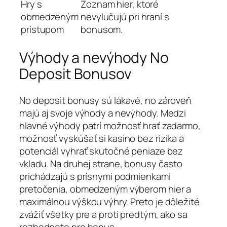
Hry s
Zoznam hier, ktoré
obmedzeným
nevylučujú pri hraní s
prístupom
bonusom.
Výhody a nevýhody No
Deposit Bonusov
No deposit bonusy sú lákavé, no zároveň
majú aj svoje výhody a nevýhody. Medzi
hlavné výhody patrí možnosť hrať zadarmo,
možnosť vyskúšať si kasíno bez rizika a
potenciál vyhrať skutočné peniaze bez
vkladu. Na druhej strane, bonusy často
prichádzajú s prísnymi podmienkami
pretočenia, obmedzeným výberom hier a
maximálnou výškou výhry. Preto je dôležité
zvážiť všetky pre a proti predtým, ako sa
rozhodnete pre bonus.