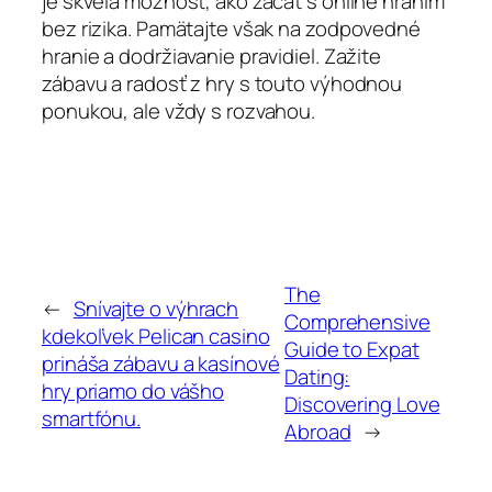
je skvelá možnosť, ako začať s online hraním
bez rizika. Pamätajte však na zodpovedné
hranie a dodržiavanie pravidiel. Zažite
zábavu a radosť z hry s touto výhodnou
ponukou, ale vždy s rozvahou.
The
←
Snívajte o výhrach
Comprehensive
kdekoľvek Pelican casino
Guide to Expat
prináša zábavu a kasínové
Dating:
hry priamo do vášho
Discovering Love
smartfónu.
Abroad
→