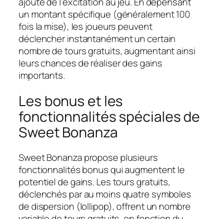
ajoute de l’excitation au jeu. En dépensant
un montant spécifique (généralement 100
fois la mise), les joueurs peuvent
déclencher instantanément un certain
nombre de tours gratuits, augmentant ainsi
leurs chances de réaliser des gains
importants.
Les bonus et les
fonctionnalités spéciales de
Sweet Bonanza
Sweet Bonanza propose plusieurs
fonctionnalités bonus qui augmentent le
potentiel de gains. Les tours gratuits,
déclenchés par au moins quatre symboles
de dispersion (lollipop), offrent un nombre
variable de tours gratuits, en fonction du