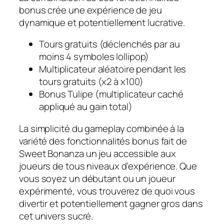
bonus crée une expérience de jeu
dynamique et potentiellement lucrative.
Tours gratuits (déclenchés par au
moins 4 symboles lollipop)
Multiplicateur aléatoire pendant les
tours gratuits (x2 à x100)
Bonus Tulipe (multiplicateur caché
appliqué au gain total)
La simplicité du gameplay combinée à la
variété des fonctionnalités bonus fait de
Sweet Bonanza un jeu accessible aux
joueurs de tous niveaux d’expérience. Que
vous soyez un débutant ou un joueur
expérimenté, vous trouverez de quoi vous
divertir et potentiellement gagner gros dans
cet univers sucré.