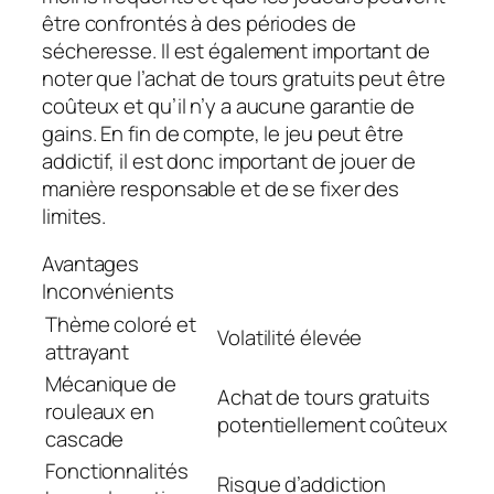
être confrontés à des périodes de
sécheresse. Il est également important de
noter que l’achat de tours gratuits peut être
coûteux et qu’il n’y a aucune garantie de
gains. En fin de compte, le jeu peut être
addictif, il est donc important de jouer de
manière responsable et de se fixer des
limites.
Avantages
Inconvénients
Thème coloré et
Volatilité élevée
attrayant
Mécanique de
Achat de tours gratuits
rouleaux en
potentiellement coûteux
cascade
Fonctionnalités
Risque d’addiction