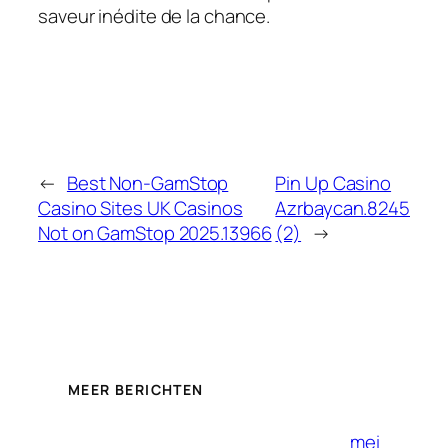
saveur inédite de la chance.
←
Best Non-GamStop
Pin Up Casino
Casino Sites UK Casinos
Azrbaycan.8245
Not on GamStop 2025.13966
(2)
→
MEER BERICHTEN
mei