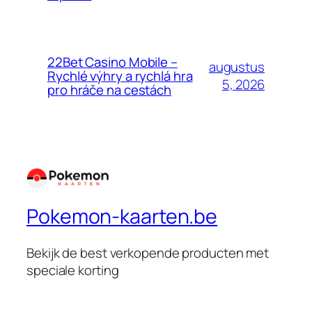
22Bet Casino Mobile –
augustus
Rychlé výhry a rychlá hra
5, 2026
pro hráče na cestách
Pokemon-kaarten.be
Bekijk de best verkopende producten met
speciale korting