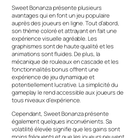
Sweet Bonanza présente plusieurs
avantages qui en font un jeu populaire
auprès des joueurs en ligne. Tout d’abord,
son thème coloré et attrayant en fait une
expérience visuelle agréable. Les
graphismes sont de haute qualité et les
animations sont fluides. De plus, la
mécanique de rouleaux en cascade et les
fonctionnalités bonus offrent une
expérience de jeu dynamique et
potentiellement lucrative. La simplicité du
gameplay le rend accessible aux joueurs de
tous niveaux d’expérience.
Cependant, Sweet Bonanza présente
également quelques inconvénients. Sa
volatilité élevée signifie que les gains sont
moins fréquents et que les joueurs peuvent