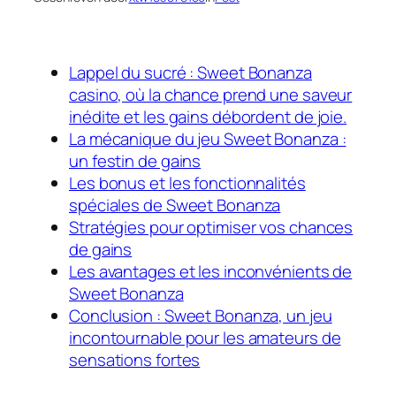
Lappel du sucré : Sweet Bonanza
casino, où la chance prend une saveur
inédite et les gains débordent de joie.
La mécanique du jeu Sweet Bonanza :
un festin de gains
Les bonus et les fonctionnalités
spéciales de Sweet Bonanza
Stratégies pour optimiser vos chances
de gains
Les avantages et les inconvénients de
Sweet Bonanza
Conclusion : Sweet Bonanza, un jeu
incontournable pour les amateurs de
sensations fortes