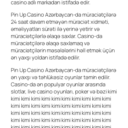
casino adlı markadan istifadə edir.
Pin Up Casino Azərbaycan-da müraciətçilərə
24 saat davam etməyən müraciət xidməti,
əməliyyatları sürəti ilə yerinə yetirir və
müraciətçilərlə əlaqə saxlar. Casino-da
müraciətçilərə əlaqə saxlamaq və
müraciətçilərin məsələlərini həll etmək üçün
ən yaxşı yoldan istifadə edilir.
Pin Up Casino Azərbaycan-da müraciətçilərə
ən yaxşı və təhlükəsiz oyunlar təmin edilir.
Casino-da ən populyar oyunlar arasında
slotlar, live casino oyunları, poker və bəzi kimi
kimi kimi kimi kimi kimi kimi kimi kimi kimi kimi
kimi kimi kimi kimi kimi kimi kimi kimi kimi kimi
kimi kimi kimi kimi kimi kimi kimi kimi kimi kimi
kimi kimi kimi kimi kimi kimi kimi kimi kimi kimi
kimi kimi kimi kimi kimi kimi kimi kimi kimi kimi