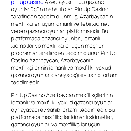
pin up casino
Azərbaycan – bu qazancı
oyunlar üçün məhsul olan Pin Up Casino
tərəfindən təqdim olunmuş, Azərbaycanın
məxfilikçiləri üçün idmanlı və təbii xidmət
verən qazancı oyunları platformasıdır. Bu
platformada qazancı oyunları, idmanlı
xidmətlər və məxfilikçilər üçün məşhur
programlar tərəfindən təqdim olunur. Pin Up
Casino Azərbaycan, Azərbaycanın
məxfilikçilərinin idmanlı və məxfilikli yaxud
qazancı oyunları oynayacağı ev sahibi ortamı
təqdim edir.
Pin Up Casino Azərbaycan məxfilikçilərinin
idmanlı və məxfilikli yaxud qazancı oyunları
oynayacağı ev sahibi ortamı təqdim edir. Bu
platformada məxfilikçilər idmanlı xidmətlər,
qazancı oyunları və məxfilikçilər üçün