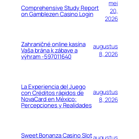
mei
Comprehensive Study Report
20,
on Gamblezen Casino Login
2026
Zahraničné online kasína
augustus
Vaša brána k zábave a
8, 2026
výhram -597011640
La Experiencia del Juego
augustus
con Créditos rápidos de
NovaCard en México:
8, 2026
Percepciones y Realidades
Sweet Bonanza Casino Slot
augustus