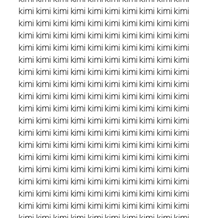
kimi kimi kimi kimi kimi kimi kimi kimi kimi kimi
kimi kimi kimi kimi kimi kimi kimi kimi kimi kimi
kimi kimi kimi kimi kimi kimi kimi kimi kimi kimi
kimi kimi kimi kimi kimi kimi kimi kimi kimi kimi
kimi kimi kimi kimi kimi kimi kimi kimi kimi kimi
kimi kimi kimi kimi kimi kimi kimi kimi kimi kimi
kimi kimi kimi kimi kimi kimi kimi kimi kimi kimi
kimi kimi kimi kimi kimi kimi kimi kimi kimi kimi
kimi kimi kimi kimi kimi kimi kimi kimi kimi kimi
kimi kimi kimi kimi kimi kimi kimi kimi kimi kimi
kimi kimi kimi kimi kimi kimi kimi kimi kimi kimi
kimi kimi kimi kimi kimi kimi kimi kimi kimi kimi
kimi kimi kimi kimi kimi kimi kimi kimi kimi kimi
kimi kimi kimi kimi kimi kimi kimi kimi kimi kimi
kimi kimi kimi kimi kimi kimi kimi kimi kimi kimi
kimi kimi kimi kimi kimi kimi kimi kimi kimi kimi
kimi kimi kimi kimi kimi kimi kimi kimi kimi kimi
kimi kimi kimi kimi kimi kimi kimi kimi kimi kimi